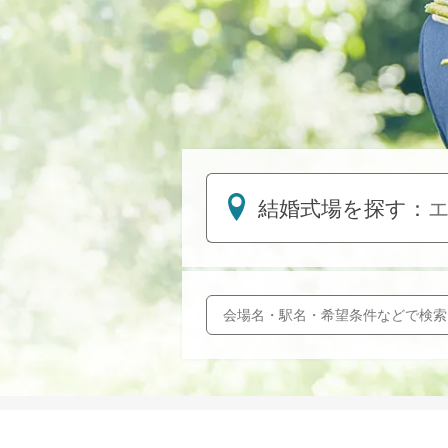
結婚式場を探す：