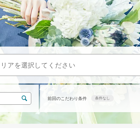
エリアを選択してください
前回のこだわり条件
条件なし