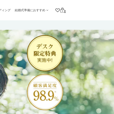
ディング
結婚式準備におすすめ
クリップリスト
ログイン