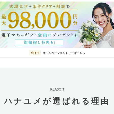
キャンペーンエントリーはこちら
9/3まで
REASON
ハナユメが選ばれる理由