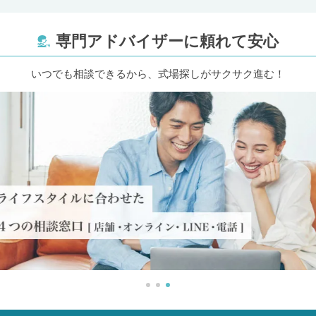
専門アドバイザーに頼れて安心
いつでも相談できるから、式場探しがサクサク進む！