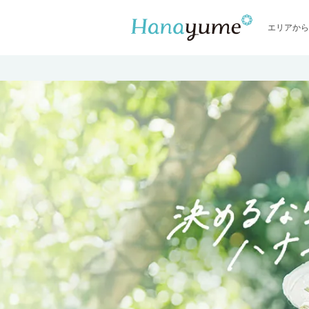
エリアから