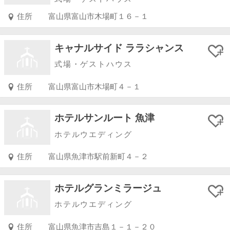
住所
富山県富山市木場町１６－１
キャナルサイド ララシャンス
式場・ゲストハウス
住所
富山県富山市木場町４－１
ホテルサンルート 魚津
ホテルウエディング
住所
富山県魚津市駅前新町４－２
ホテルグランミラージュ
ホテルウエディング
住所
富山県魚津市吉島１－１－２０