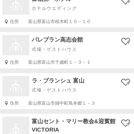
ホテルウエディング
住所
富山県富山市桜木町１０－１０
パレブラン高志会館
式場・ゲストハウス
住所
富山県富山市千歳町１－３－１
ラ・ブランシュ 富山
式場・ゲストハウス
住所
富山県富山市婦中町島本郷１－３
富山セント・マリー教会&迎賓館
VICTORIA