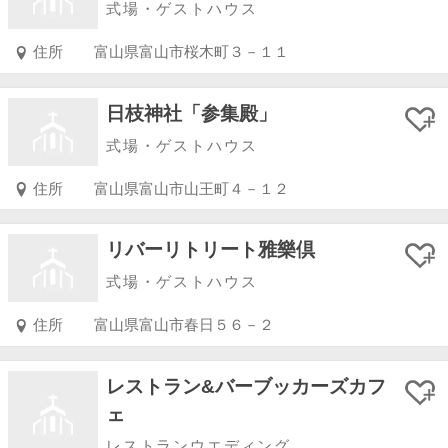
式場・ゲストハウス
住所
富山県富山市桜木町３－１１
日枝神社「参集殿」
式場・ゲストハウス
住所
富山県富山市山王町４－１２
リバーリトリート雅樂倶
式場・ゲストハウス
住所
富山県富山市春日５６－２
レストラン&バーブッカーズカフ
ェ
レストランウエディング