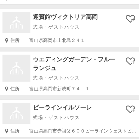
迎賓館ヴィクトリア高岡
式場・ゲストハウス
住所
富山県高岡市上北島２４１
ウエディングガーデン・フルー
ランジュ
式場・ゲストハウス
住所
富山県高岡市新成町７４－１
ビーラインイルソーレ
式場・ゲストハウス
住所
富山県高岡市赤祖父６００ビーラインウェストビル３Ｆ