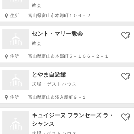
教会
住所
富山県富山市本郷町１０６－２
セント・マリー教会
教会
住所
富山県富山市本郷町５－１０６－２－１
とやま自遊館
式場・ゲストハウス
住所
富山県富山市湊入船町９－１
キュイジーヌ フランセーズ ラ・
シャンス
式場・ゲストハウス