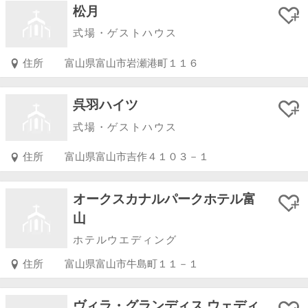
松月
式場・ゲストハウス
住所
富山県富山市岩瀬港町１１６
呉羽ハイツ
式場・ゲストハウス
住所
富山県富山市吉作４１０３－１
オークスカナルパークホテル富
山
ホテルウエディング
住所
富山県富山市牛島町１１－１
ヴィラ・グランディス ウェディ