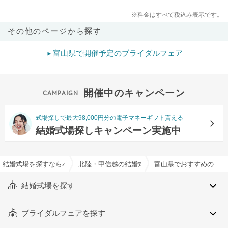
※料金はすべて税込み表示です。
その他のページから探す
富山県で開催予定のブライダルフェア
開催中のキャンペーン
式場探しで最大98,000円分の電子マネーギフト貰える
結婚式場探しキャンペーン実施中
結婚式場を探すならハナユメ
北陸・甲信越の結婚式場
富山県でおすすめの結婚式場・挙式会場一覧
結婚式場を探す
ブライダルフェアを探す