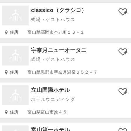
classico（クラシコ）
式場・ゲストハウス
住所
富山県高岡市本丸町１３－１
宇奈月ニューオータニ
式場・ゲストハウス
住所
富山県黒部市宇奈月温泉３５２－７
立山国際ホテル
ホテルウエディング
住所
富山県富山市原４５
富山第一ホテル