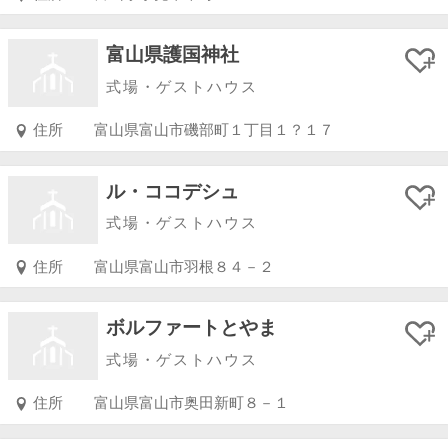
富山県護国神社
式場・ゲストハウス
住所
富山県富山市磯部町１丁目１？１７
ル・ココデシュ
式場・ゲストハウス
住所
富山県富山市羽根８４－２
ボルファートとやま
式場・ゲストハウス
住所
富山県富山市奥田新町８－１