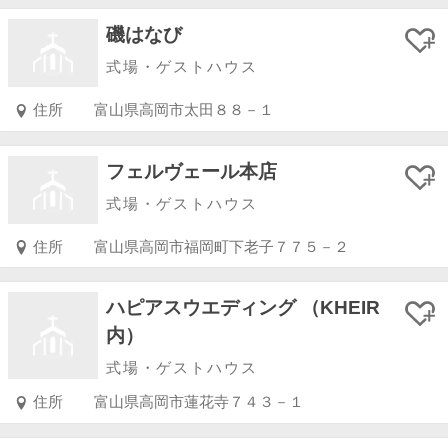
磯はなび
式場・ゲストハウス
住所
富山県高岡市太田８８－１
フェルヴェール本店
式場・ゲストハウス
住所
富山県高岡市福岡町下老子７７５－２
ハピアスウエディング （KHEIR
内）
式場・ゲストハウス
住所
富山県高岡市蓮花寺７４３－１