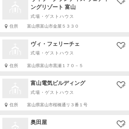
ングリゾート 富山
式場・ゲストハウス
住所
富山県富山市金屋５３３０
ヴィ・フェリーチェ
式場・ゲストハウス
住所
富山県富山市黒瀬１７０－５
富山電気ビルディング
式場・ゲストハウス
住所
富山県富山市桜橋通リ３番１号
奥田屋