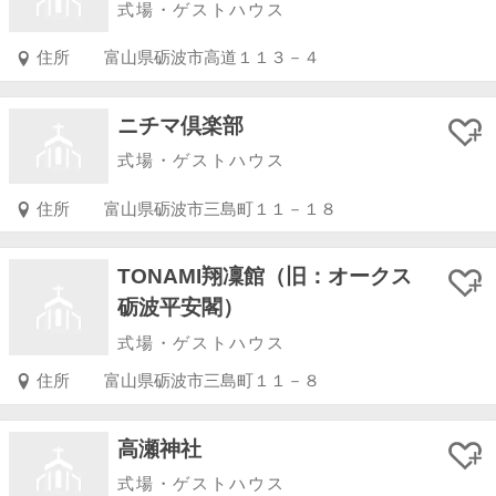
式場・ゲストハウス
住所
富山県砺波市高道１１３－４
ニチマ倶楽部
式場・ゲストハウス
住所
富山県砺波市三島町１１－１８
TONAMI翔凜館（旧：オークス
砺波平安閣）
式場・ゲストハウス
住所
富山県砺波市三島町１１－８
高瀬神社
式場・ゲストハウス