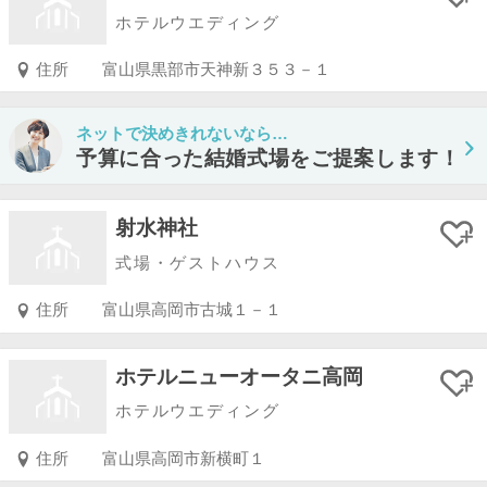
ホテルウエディング
住所
富山県黒部市天神新３５３－１
ネットで決めきれないなら…
予算に合った結婚式場をご提案します！
射水神社
式場・ゲストハウス
住所
富山県高岡市古城１－１
ホテルニューオータニ高岡
ホテルウエディング
住所
富山県高岡市新横町１