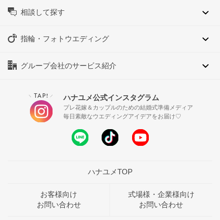
相談して探す
指輪・フォトウエディング
グループ会社のサービス紹介
TAP!
ハナユメ公式インスタグラム
＼
／
プレ花嫁＆カップルのための結婚式準備メディア
毎日素敵なウエディングアイデアをお届け♡
ハナユメTOP
お客様向け
式場様・企業様向け
お問い合わせ
お問い合わせ