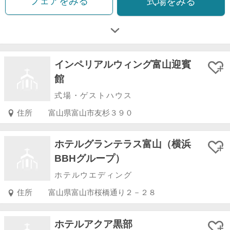
フェアをみる
式場をみる
インペリアルウィング富山迎賓
館
式場・ゲストハウス
住所
富山県富山市友杉３９０
ホテルグランテラス富山（横浜
BBHグループ）
ホテルウエディング
住所
富山県富山市桜橋通り２－２８
ホテルアクア黒部