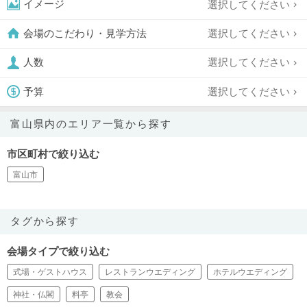
選択してください
イメージ
選択してください
会場のこだわり・見学方法
選択してください
人数
選択してください
予算
富山県内のエリア一覧から探す
市区町村で絞り込む
富山市
タグから探す
会場タイプで絞り込む
式場・ゲストハウス
レストランウエディング
ホテルウエディング
神社・仏閣
料亭
教会