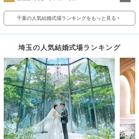
千葉の人気結婚式場ランキングをもっと見る
埼玉の人気結婚式場ランキング