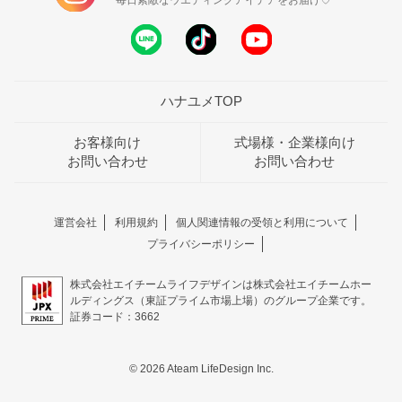
毎日素敵なウエディングアイデアをお届け♡
ハナユメTOP
お客様向け
式場様・企業様向け
お問い合わせ
お問い合わせ
運営会社
利用規約
個人関連情報の受領と利用について
プライバシーポリシー
株式会社エイチームライフデザインは株式会社エイチームホー
ルディングス（東証プライム市場上場）のグループ企業です。
証券コード：3662
© 2026 Ateam LifeDesign Inc.