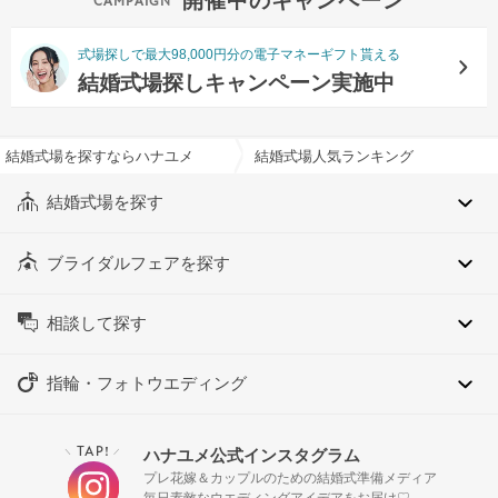
開催中のキャンペーン
式場探しで最大98,000円分の電子マネーギフト貰える
結婚式場探しキャンペーン実施中
結婚式場を探すならハナユメ
結婚式場人気ランキング
結婚式場を探す
ブライダルフェアを探す
相談して探す
指輪・フォトウエディング
TAP!
ハナユメ公式インスタグラム
＼
／
プレ花嫁＆カップルのための結婚式準備メディア