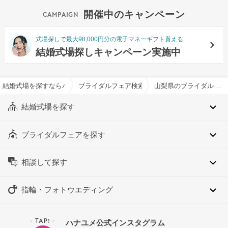
開催中のキャンペーン
式場探しで最大98,000円分の電子マネーギフト貰える
結婚式場探しキャンペーン実施中
結婚式場を探すならハナユメ
ブライダルフェア検索
山梨県のブライダルフェア一覧
結婚式場を探す
ブライダルフェアを探す
相談して探す
指輪・フォトウエディング
TAP!
ハナユメ公式インスタグラム
＼
／