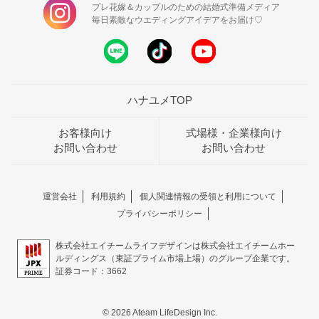
プレ花嫁＆カップルのための結婚式準備メディア
毎日素敵なウエディングアイデアをお届け♡
ハナユメTOP
お客様向け
式場様・企業様向け
お問い合わせ
お問い合わせ
運営会社
利用規約
個人関連情報の受領と利用について
プライバシーポリシー
株式会社エイチームライフデザインは株式会社エイチームホー
ルディングス（東証プライム市場上場）のグループ企業です。
証券コード：3662
© 2026 Ateam LifeDesign Inc.