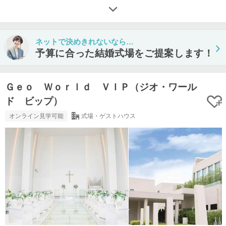
ネットで決めきれないなら…
予算に合った結婚式場をご提案します！
Ｇｅｏ Ｗｏｒｌｄ ＶＩＰ（ジオ・ワール
ド ビップ）
オンライン見学可能
式場・ゲストハウス