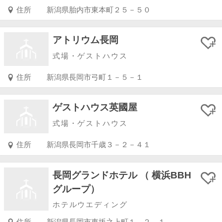
住所
新潟県胎内市東本町２５－５０
アトリウム長岡
式場・ゲストハウス
住所
新潟県長岡市弓町１－５－１
ゲストハウス英國屋
式場・ゲストハウス
住所
新潟県長岡市千歳３－２－４１
長岡グランドホテル （ 横浜BBH
グループ）
ホテルウエディング
住所
新潟県長岡市東坂之上町１－２－１