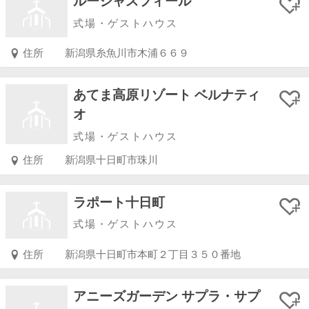
ルーシャスフィール
式場・ゲストハウス
住所
新潟県糸魚川市木浦６６９
あてま高原リゾート ベルナティ
オ
式場・ゲストハウス
住所
新潟県十日町市珠川
ラポート十日町
式場・ゲストハウス
住所
新潟県十日町市本町２丁目３５０番地
アニーズガーデン サプラ・サプ