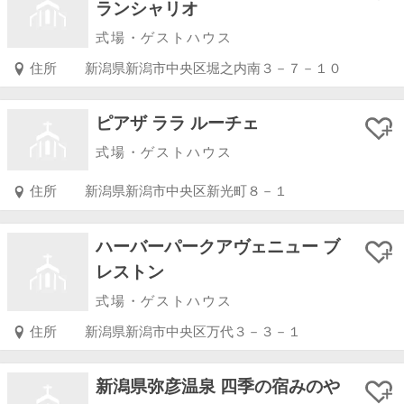
ランシャリオ
式場・ゲストハウス
住所
新潟県新潟市中央区堀之内南３－７－１０
ピアザ ララ ルーチェ
式場・ゲストハウス
住所
新潟県新潟市中央区新光町８－１
ハーバーパークアヴェニュー ブ
レストン
式場・ゲストハウス
住所
新潟県新潟市中央区万代３－３－１
新潟県弥彦温泉 四季の宿みのや