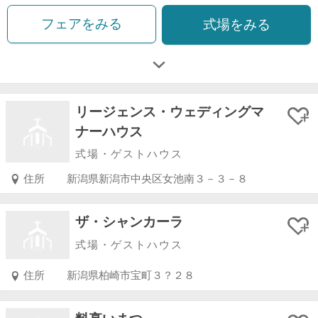
フェアをみる
式場をみる
リージェンス・ウェディングマ
ナーハウス
式場・ゲストハウス
住所
新潟県新潟市中央区女池南３－３－８
ザ・シャンカーラ
式場・ゲストハウス
住所
新潟県柏崎市宝町３？２８