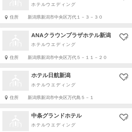
ホテルウエディング
住所
新潟県新潟市中央区万代１－３－３０
ANAクラウンプラザホテル新潟
ホテルウエディング
住所
新潟県新潟市中央区万代５－１１－２０
ホテル日航新潟
ホテルウエディング
住所
新潟県新潟市中央区万代島５－１
中条グランドホテル
ホテルウエディング