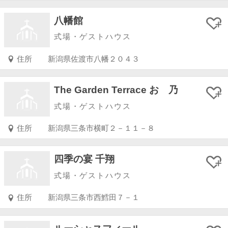
八幡館
式場・ゲストハウス
住所
新潟県佐渡市八幡２０４３
The Garden Terrace おゝ乃
式場・ゲストハウス
住所
新潟県三条市横町２－１１－８
四季の宴 千翔
式場・ゲストハウス
住所
新潟県三条市西鱈田７－１