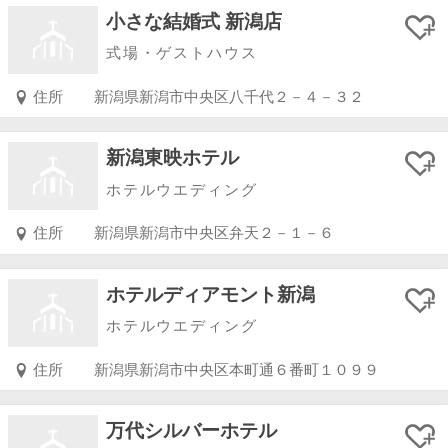
小さな結婚式 新潟店
式場・ゲストハウス
住所
新潟県新潟市中央区八千代２－４－３２
新潟東映ホテル
ホテルウエディング
住所
新潟県新潟市中央区弁天２－１－６
ホテルディアモント新潟
ホテルウエディング
住所
新潟県新潟市中央区本町通６番町１０９９
万代シルバーホテル