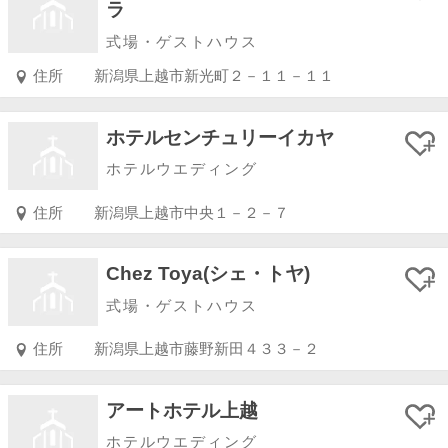
ラ
式場・ゲストハウス
住所
新潟県上越市新光町２－１１－１１
ホテルセンチュリーイカヤ
ホテルウエディング
住所
新潟県上越市中央１－２－７
Chez Toya(シェ・トヤ)
式場・ゲストハウス
住所
新潟県上越市藤野新田４３３－２
アートホテル上越
ホテルウエディング