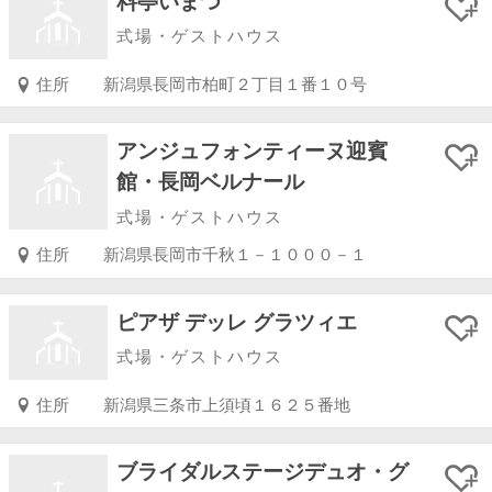
料亭いまつ
式場・ゲストハウス
住所
新潟県長岡市柏町２丁目１番１０号
アンジュフォンティーヌ迎賓
館・長岡ベルナール
式場・ゲストハウス
住所
新潟県長岡市千秋１－１０００－１
ピアザ デッレ グラツィエ
式場・ゲストハウス
住所
新潟県三条市上須頃１６２５番地
ブライダルステージデュオ・グ