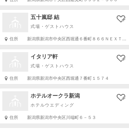
五十嵐邸 結
式場・ゲストハウス
住所
新潟県新潟市中央区西堀通６番町８６６ＮＥＸＴ２１１７Ｆ・１８Ｆ・１９Ｆ
イタリア軒
式場・ゲストハウス
住所
新潟県新潟市中央区西堀通７番町１５７４
ホテルオークラ新潟
ホテルウエディング
住所
新潟県新潟市中央区川端町６－５３