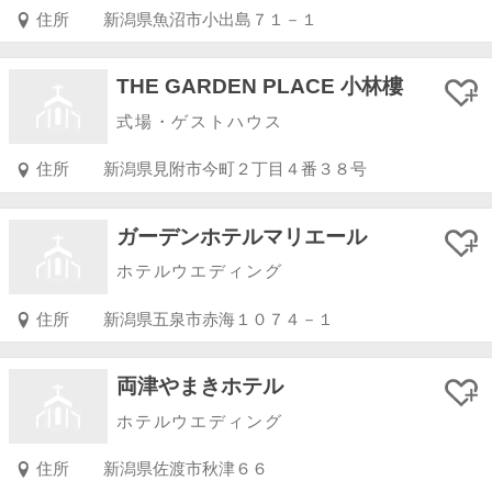
住所
新潟県魚沼市小出島７１－１
THE GARDEN PLACE 小林樓
式場・ゲストハウス
住所
新潟県見附市今町２丁目４番３８号
ガーデンホテルマリエール
ホテルウエディング
住所
新潟県五泉市赤海１０７４－１
両津やまきホテル
ホテルウエディング
住所
新潟県佐渡市秋津６６