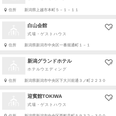
住所
新潟県上越市本町５－１－１１
白山会館
式場・ゲストハウス
住所
新潟県新潟市中央区一番堀通町１－１
新潟グランドホテル
ホテルウエディング
住所
新潟県新潟市中央区下大川前通３ノ町２２３０
迎賓館TOKIWA
式場・ゲストハウス
住所
新潟県新潟市中央区西船見町５９３２－３００