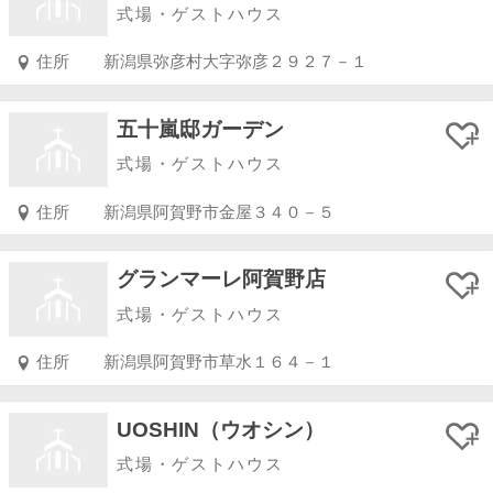
式場・ゲストハウス
住所
新潟県弥彦村大字弥彦２９２７－１
五十嵐邸ガーデン
式場・ゲストハウス
住所
新潟県阿賀野市金屋３４０－５
グランマーレ阿賀野店
式場・ゲストハウス
住所
新潟県阿賀野市草水１６４－１
UOSHIN（ウオシン）
式場・ゲストハウス