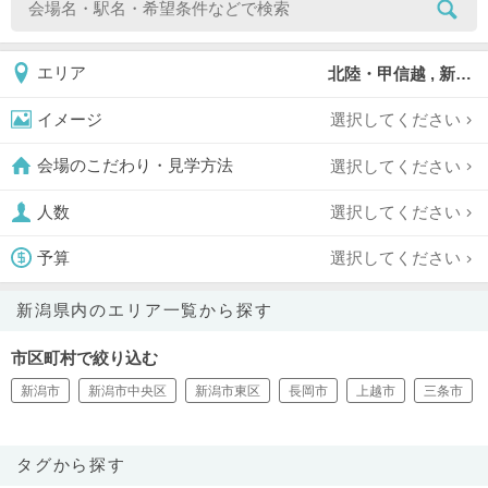
北陸・甲信越 , 新潟県
エリア
選択してください
イメージ
選択してください
会場のこだわり・見学方法
選択してください
人数
選択してください
予算
新潟県内のエリア一覧から探す
市区町村で絞り込む
新潟市
新潟市中央区
新潟市東区
長岡市
上越市
三条市
タグから探す