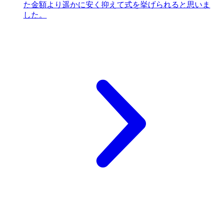
た金額より遥かに安く抑えて式を挙げられると思いま
した。