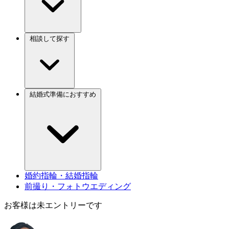
相談して探す
結婚式準備におすすめ
婚約指輪・結婚指輪
前撮り・フォトウエディング
お客様は未エントリーです