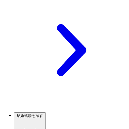
結婚式場を探す