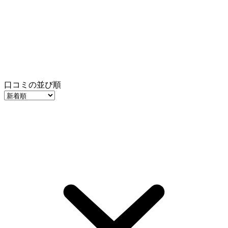
口コミの並び順