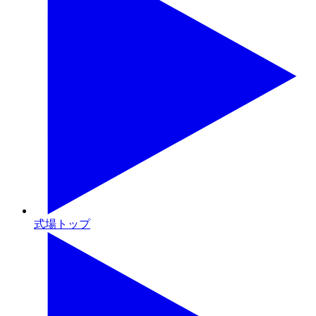
式場トップ