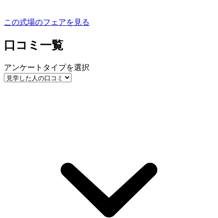
この式場のフェアを見る
口コミ一覧
アンケートタイプを選択