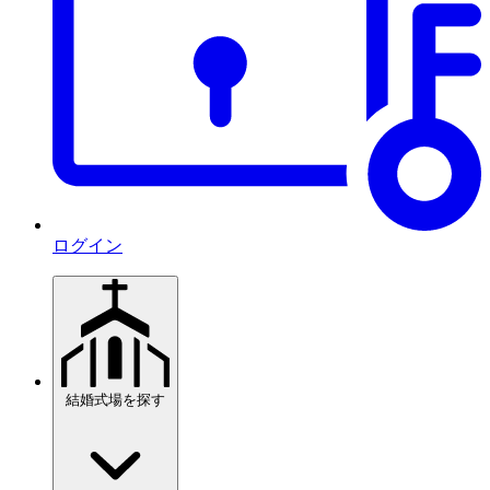
ログイン
結婚式場を探す