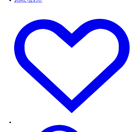
お問い合わせ