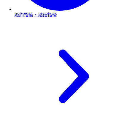
婚約指輪・結婚指輪