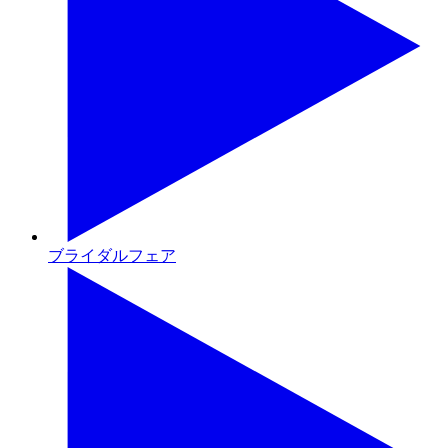
ブライダルフェア