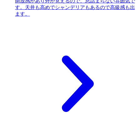
開放感があり外が見えるので、息詰まらない雰囲気で
す。天井も高めでシャンデリアもあるので高級感も出
ます。