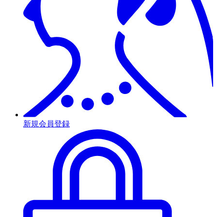
新規会員登録