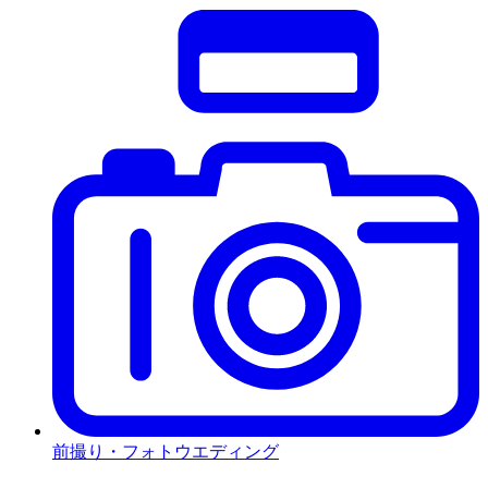
前撮り・フォトウエディング