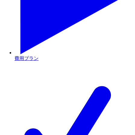
費用プラン