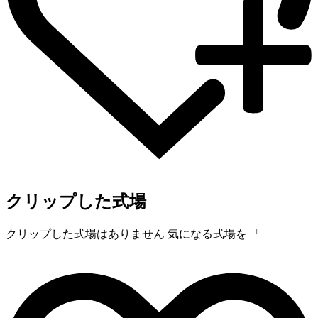
クリップした式場
クリップした式場はありません
気になる式場を 「