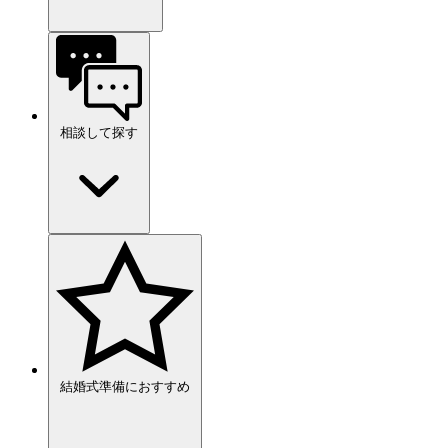
相談して探す
結婚式準備におすすめ