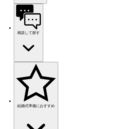
相談して探す
結婚式準備におすすめ