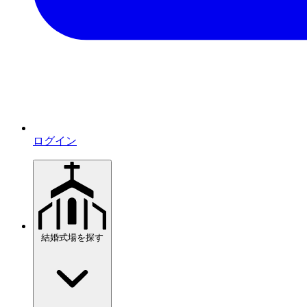
ログイン
結婚式場を探す