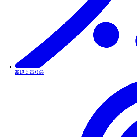
新規会員登録