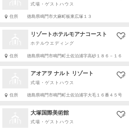
式場・ゲストハウス
住所
徳島県鳴門市大麻町板東広塚１３
リゾートホテルモアナコースト
ホテルウエディング
住所
徳島県鳴門市鳴門町土佐泊浦字高砂１８６－１６
アオアヲ ナルト リゾート
式場・ゲストハウス
住所
徳島県鳴門市鳴門町土佐泊浦字大毛１６番４５号
大塚国際美術館
式場・ゲストハウス