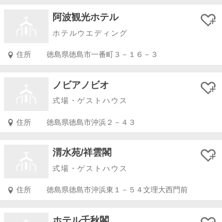
阿波観光ホテル
ホテルウエディング
住所
徳島県徳島市一番町３－１６－３
ノビアノビオ
式場・ゲストハウス
住所
徳島県徳島市沖浜２－４３
渭水苑/祥雲閣
式場・ゲストハウス
住所
徳島県徳島市沖浜東１－５４文理大西門前
ホテル千秋閣