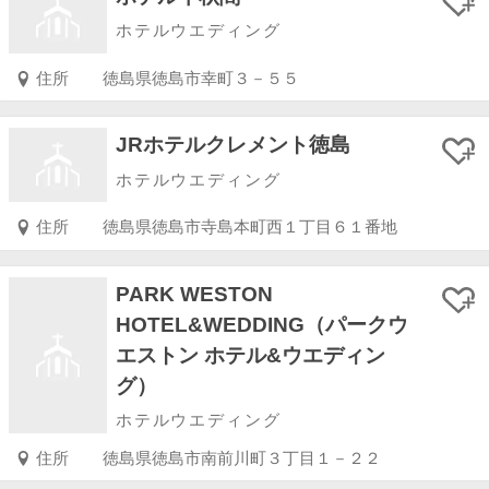
ホテルウエディング
住所
徳島県徳島市幸町３－５５
JRホテルクレメント徳島
ホテルウエディング
住所
徳島県徳島市寺島本町西１丁目６１番地
PARK WESTON
HOTEL&WEDDING（パークウ
エストン ホテル&ウエディン
グ）
ホテルウエディング
住所
徳島県徳島市南前川町３丁目１－２２