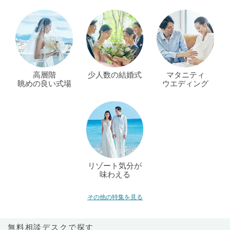
高層階
少人数の結婚式
マタニティ
眺めの良い式場
ウエディング
リゾート気分が
味わえる
その他の特集を見る
無料相談デスクで探す