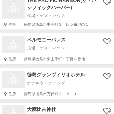
THE PACIFIC HARBOR(ザ・パ
シフィックハーバー)
式場・ゲストハウス
住所
徳島県徳島市中洲町３丁目５番地の１
ベルモニーパレス
式場・ゲストハウス
住所
徳島県徳島市東山手町１丁目８番地１
徳島グランヴィリオホテル
ホテルウエディング
住所
徳島県徳島市万代町３－５－１
大麻比古神社