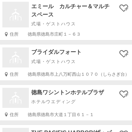
エミール カルチャー＆マルチ
スペース
式場・ゲストハウス
住所
徳島県徳島市庄町１－６３
ブライダルフォート
式場・ゲストハウス
住所
徳島県徳島市上八万町西山１０７０（しらさぎ台）
徳島ワシントンホテルプラザ
ホテルウエディング
住所
徳島県徳島市大道１丁目６１－１