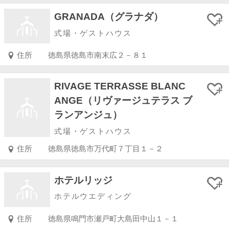
GRANADA（グラナダ）
式場・ゲストハウス
住所
徳島県徳島市南末広２－８１
RIVAGE TERRASSE BLANC
ANGE（リヴァージュテラス ブ
ランアンジュ）
式場・ゲストハウス
住所
徳島県徳島市万代町７丁目１－２
ホテルリッジ
ホテルウエディング
住所
徳島県鳴門市瀬戸町大島田中山１－１