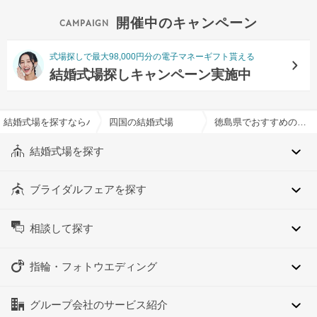
開催中のキャンペーン
式場探しで最大98,000円分の電子マネーギフト貰える
結婚式場探しキャンペーン実施中
結婚式場を探すならハナユメ
四国の結婚式場
徳島県でおすすめの結婚式場・挙式会場一覧
結婚式場を探す
ブライダルフェアを探す
相談して探す
指輪・フォトウエディング
グループ会社のサービス紹介