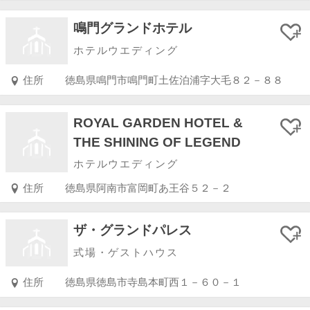
鳴門グランドホテル
ホテルウエディング
住所
徳島県鳴門市鳴門町土佐泊浦字大毛８２－８８
ROYAL GARDEN HOTEL &
THE SHINING OF LEGEND
ホテルウエディング
住所
徳島県阿南市富岡町あ王谷５２－２
ザ・グランドパレス
式場・ゲストハウス
住所
徳島県徳島市寺島本町西１－６０－１