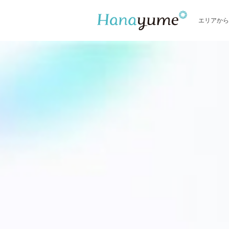
エリアから