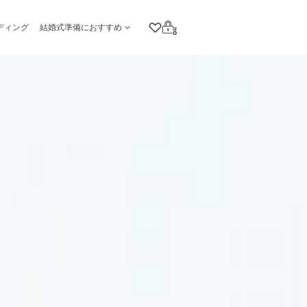
ディング
結婚式準備におすすめ
クリップリスト
ログイン