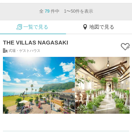
全
79
件中 1〜50件を表示
一覧で見る
地図で見る
THE VILLAS NAGASAKI
式場・ゲストハウス