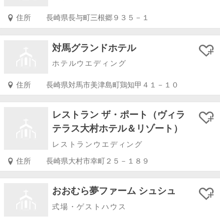
住所
長崎県長与町三根郷９３５－１
対馬グランドホテル
ホテルウエディング
住所
長崎県対馬市美津島町鶏知甲４１－１０
レストラン ザ・ポート（ヴィラ
テラス大村ホテル＆リゾート）
レストランウエディング
住所
長崎県大村市幸町２５－１８９
おおむら夢ファーム シュシュ
式場・ゲストハウス