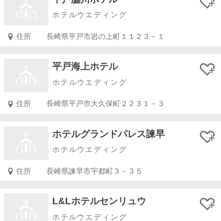
ホテルウエディング
住所
長崎県平戸市岩の上町１１２３－１
平戸海上ホテル
ホテルウエディング
住所
長崎県平戸市大久保町２２３１－３
ホテルグランドパレス諫早
ホテルウエディング
住所
長崎県諫早市宇都町３－３５
L&Lホテルセンリュウ
ホテルウエディング