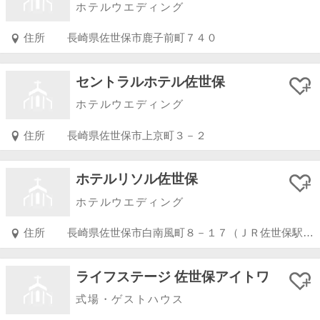
ホテルウエディング
住所
長崎県佐世保市鹿子前町７４０
セントラルホテル佐世保
ホテルウエディング
住所
長崎県佐世保市上京町３－２
ホテルリソル佐世保
ホテルウエディング
住所
長崎県佐世保市白南風町８－１７（ＪＲ佐世保駅前）
ライフステージ 佐世保アイトワ
式場・ゲストハウス