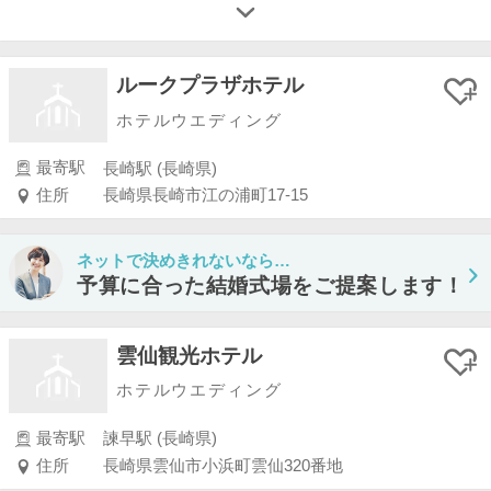
ルークプラザホテル
ホテルウエディング
最寄駅
長崎駅 (長崎県)
住所
長崎県長崎市江の浦町17-15
ネットで決めきれないなら…
予算に合った結婚式場をご提案します！
雲仙観光ホテル
ホテルウエディング
最寄駅
諫早駅 (長崎県)
住所
長崎県雲仙市小浜町雲仙320番地