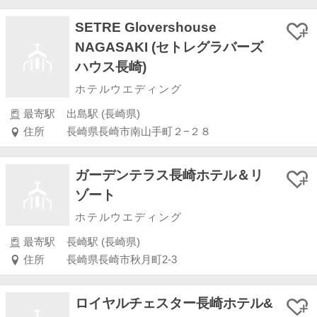
SETRE Glovershouse
NAGASAKI (セトレグラバーズ
ハウス長崎)
ホテルウエディング
最寄駅
出島駅 (長崎県)
住所
長崎県長崎市南山手町２−２８
ガーデンテラス長崎ホテル＆リ
ゾート
ホテルウエディング
最寄駅
長崎駅 (長崎県)
住所
長崎県長崎市秋月町2-3
ロイヤルチェスター長崎ホテル&