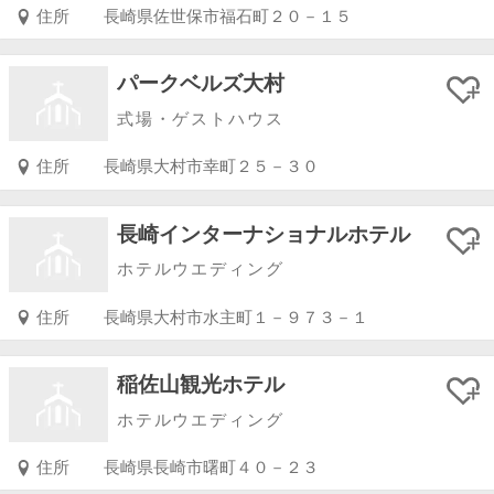
住所
長崎県佐世保市福石町２０－１５
パークベルズ大村
式場・ゲストハウス
住所
長崎県大村市幸町２５－３０
長崎インターナショナルホテル
ホテルウエディング
住所
長崎県大村市水主町１－９７３－１
稲佐山観光ホテル
ホテルウエディング
住所
長崎県長崎市曙町４０－２３