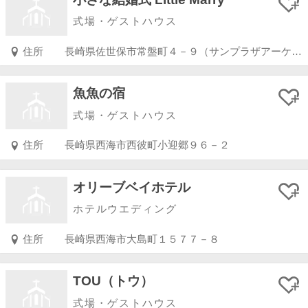
式場・ゲストハウス
住所
長崎県佐世保市常盤町４－９（サンプラザアーケード内）
魚魚の宿
式場・ゲストハウス
住所
長崎県西海市西彼町小迎郷９６－２
オリーブベイホテル
ホテルウエディング
住所
長崎県西海市大島町１５７７－８
TOU（トウ）
式場・ゲストハウス