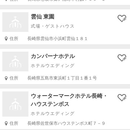
雲仙 東園
式場・ゲストハウス
住所
長崎県雲仙市小浜町雲仙１８１
カンパーナホテル
ホテルウエディング
住所
長崎県五島市東浜町１丁目１番１号
ウォーターマークホテル長崎・
ハウステンボス
ホテルウエディング
住所
長崎県佐世保市ハウステンボス町７－９