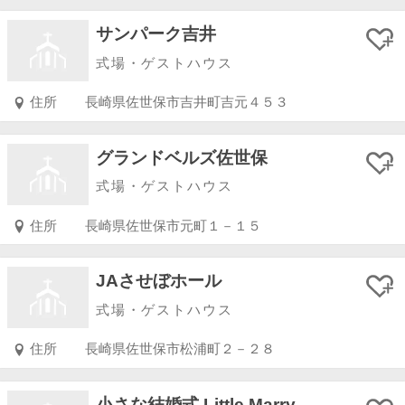
サンパーク吉井
式場・ゲストハウス
住所
長崎県佐世保市吉井町吉元４５３
グランドベルズ佐世保
式場・ゲストハウス
住所
長崎県佐世保市元町１－１５
JAさせぼホール
式場・ゲストハウス
住所
長崎県佐世保市松浦町２－２８
小さな結婚式 Little Marry