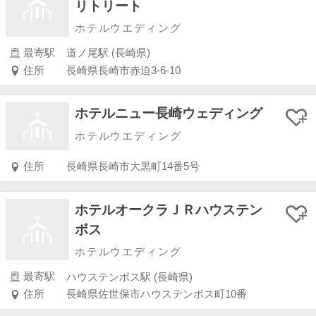
リトリート
ホテルウエディング
最寄駅
道ノ尾駅 (長崎県)
住所
長崎県長崎市赤迫3-6-10
ホテルニュー長崎ウェディング
ホテルウエディング
住所
長崎県長崎市大黒町14番5号
ホテルオークラＪＲハウステン
ボス
ホテルウエディング
最寄駅
ハウステンボス駅 (長崎県)
住所
長崎県佐世保市ハウステンボス町10番