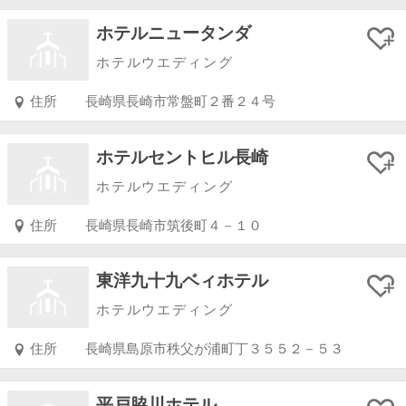
ホテルニュータンダ
ホテルウエディング
住所
長崎県長崎市常盤町２番２４号
ホテルセントヒル長崎
ホテルウエディング
住所
長崎県長崎市筑後町４－１０
東洋九十九ベィホテル
ホテルウエディング
住所
長崎県島原市秩父が浦町丁３５５２－５３
平戸脇川ホテル