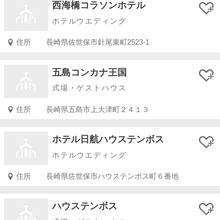
西海橋コラソンホテル
ホテルウエディング
住所
長崎県佐世保市針尾東町2523-1
五島コンカナ王国
式場・ゲストハウス
住所
長崎県五島市上大津町２４１３
ホテル日航ハウステンボス
ホテルウエディング
住所
長崎県佐世保市ハウステンボス町６番地
ハウステンボス