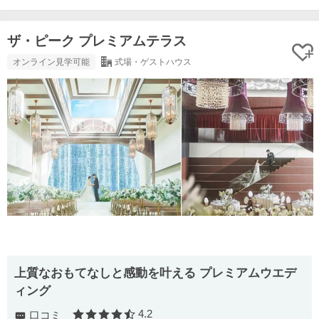
ザ・ピーク プレミアムテラス
オンライン見学可能
式場・ゲストハウス
上質なおもてなしと感動を叶える プレミアムウエデ
ィング
4.2
口コミ