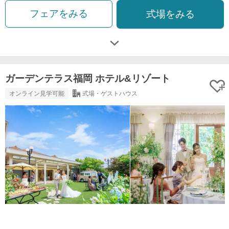
フェアをみる
式場をみる
ガーデンテラス福岡 ホテル&リゾート
オンライン見学可能
式場・ゲストハウス