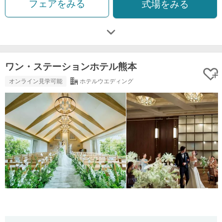
フェアをみる
式場をみる
ワン・ステーションホテル熊本
オンライン見学可能
ホテルウエディング