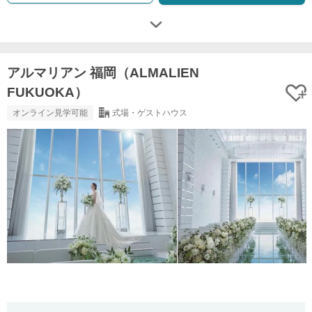
アルマリアン 福岡（ALMALIEN
FUKUOKA）
オンライン見学可能
式場・ゲストハウス