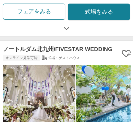
フェアをみる
式場をみる
ノートルダム北九州/FIVESTAR WEDDING
オンライン見学可能
式場・ゲストハウス