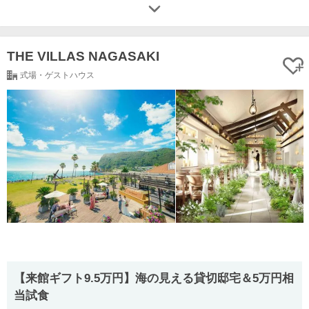
THE VILLAS NAGASAKI
式場・ゲストハウス
【来館ギフト9.5万円】海の見える貸切邸宅＆5万円相
当試食