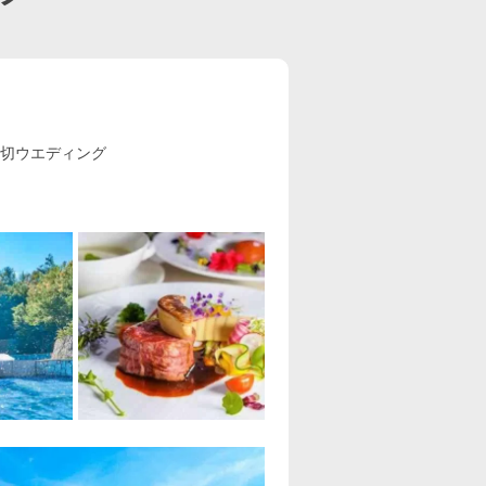
貸切ウエディング