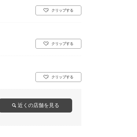
クリップする
クリップする
クリップする
近くの店舗を見る