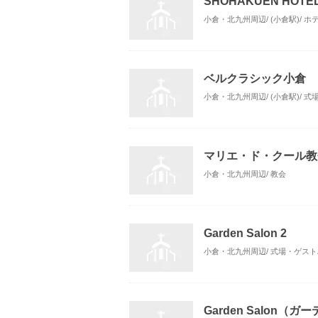
SHOHAKUEN HOT
小倉・北九州周辺/ (小倉駅)/ 
ベルクラシック小倉
小倉・北九州周辺/ (小倉駅)/ 
マリエ・ド・クール教
小倉・北九州周辺/ 教会
Garden Salon 2
小倉・北九州周辺/ 式場・ゲス
Garden Salon（