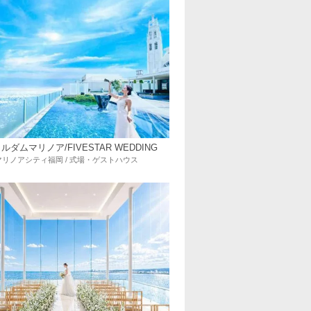
ルダムマリノア/FIVESTAR WEDDING
マリノアシティ福岡 / 式場・ゲストハウス