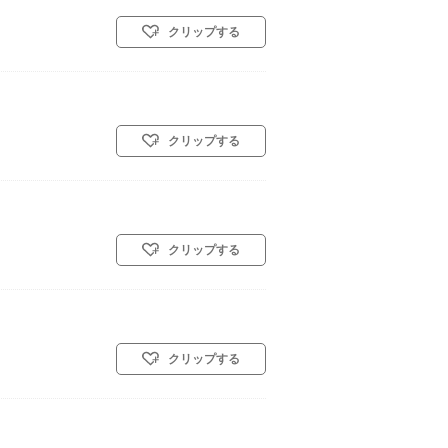
クリップする
クリップする
クリップする
クリップする