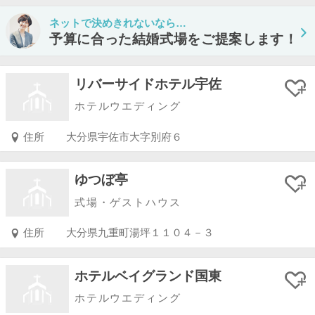
ネットで決めきれないなら…
予算に合った結婚式場をご提案します！
リバーサイドホテル宇佐
ホテルウエディング
住所
大分県宇佐市大字別府６
ゆつぼ亭
式場・ゲストハウス
住所
大分県九重町湯坪１１０４－３
ホテルベイグランド国東
ホテルウエディング