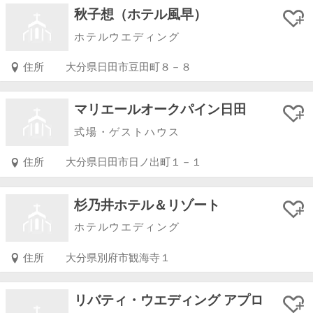
秋子想（ホテル風早）
ホテルウエディング
住所
大分県日田市豆田町８－８
マリエールオークパイン日田
式場・ゲストハウス
住所
大分県日田市日ノ出町１－１
杉乃井ホテル＆リゾート
ホテルウエディング
住所
大分県別府市観海寺１
リバティ・ウエディング アプロ