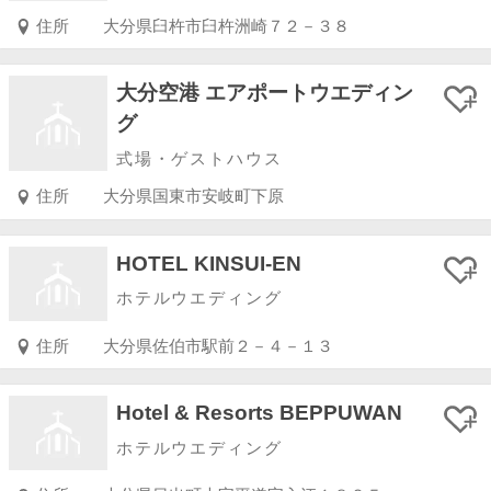
住所
大分県臼杵市臼杵洲崎７２－３８
大分空港 エアポートウエディン
グ
式場・ゲストハウス
住所
大分県国東市安岐町下原
HOTEL KINSUI-EN
ホテルウエディング
住所
大分県佐伯市駅前２－４－１３
Hotel & Resorts BEPPUWAN
ホテルウエディング