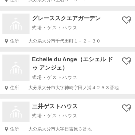
グレーススクエアガーデン
式場・ゲストハウス
住所
大分県大分市千代田町１－２－３０
Echelle du Ange（エシェル ド
ゥ アンジェ）
式場・ゲストハウス
住所
大分県大分市大字神崎字田ノ浦４２５３番地
三井ゲストハウス
式場・ゲストハウス
住所
大分県大分市大字日吉原３番地