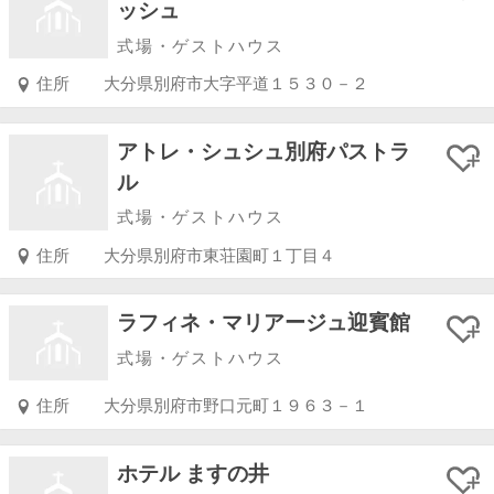
ッシュ
式場・ゲストハウス
住所
大分県別府市大字平道１５３０－２
アトレ・シュシュ別府パストラ
ル
式場・ゲストハウス
住所
大分県別府市東荘園町１丁目４
ラフィネ・マリアージュ迎賓館
式場・ゲストハウス
住所
大分県別府市野口元町１９６３－１
ホテル ますの井