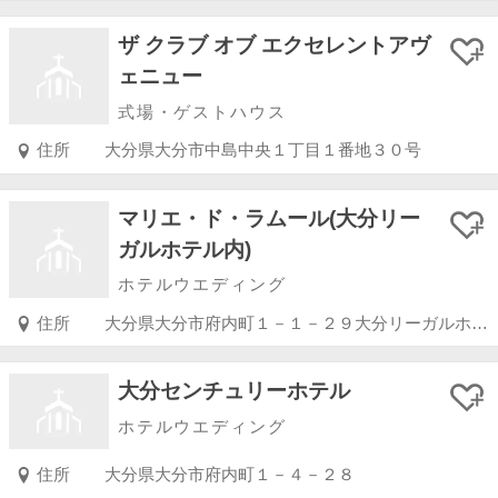
ザ クラブ オブ エクセレントアヴ
ェニュー
式場・ゲストハウス
住所
大分県大分市中島中央１丁目１番地３０号
マリエ・ド・ラムール(大分リー
ガルホテル内)
ホテルウエディング
住所
大分県大分市府内町１－１－２９大分リーガルホテル内
大分センチュリーホテル
ホテルウエディング
住所
大分県大分市府内町１－４－２８