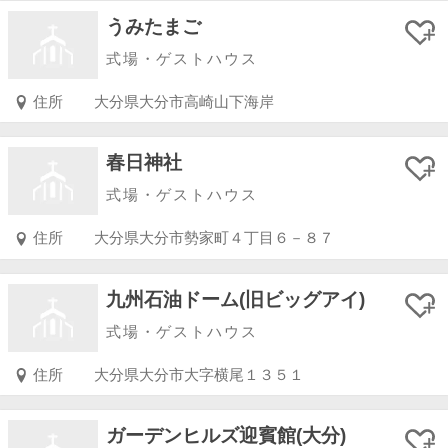
うみたまご
式場・ゲストハウス
住所
大分県大分市高崎山下海岸
春日神社
式場・ゲストハウス
住所
大分県大分市勢家町４丁目６－８７
九州石油ドーム(旧ビッグアイ)
式場・ゲストハウス
住所
大分県大分市大字横尾１３５１
ガーデンヒルズ迎賓館(大分)