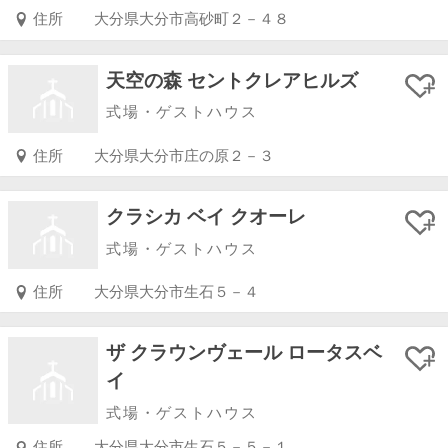
住所
大分県大分市高砂町２－４８
天空の森 セントクレアヒルズ
式場・ゲストハウス
住所
大分県大分市庄の原２－３
クラシカ ベイ クオーレ
式場・ゲストハウス
住所
大分県大分市生石５－４
ザ クラウンヴェール ロータスベ
イ
式場・ゲストハウス
住所
大分県大分市生石５－５－１