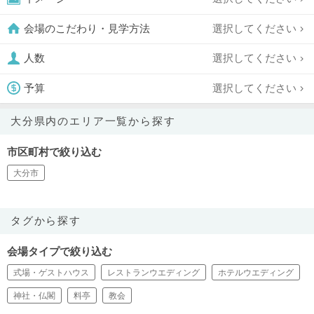
選択してください
会場のこだわり・見学方法
選択してください
人数
選択してください
予算
大分県内のエリア一覧から探す
市区町村で絞り込む
大分市
タグから探す
会場タイプで絞り込む
式場・ゲストハウス
レストランウエディング
ホテルウエディング
神社・仏閣
料亭
教会