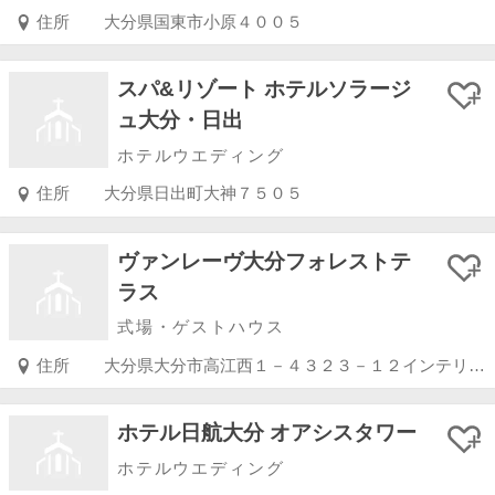
住所
大分県国東市小原４００５
スパ&リゾート ホテルソラージ
ュ大分・日出
ホテルウエディング
住所
大分県日出町大神７５０５
ヴァンレーヴ大分フォレストテ
ラス
式場・ゲストハウス
住所
大分県大分市高江西１－４３２３－１２インテリジェントタウン内
ホテル日航大分 オアシスタワー
ホテルウエディング