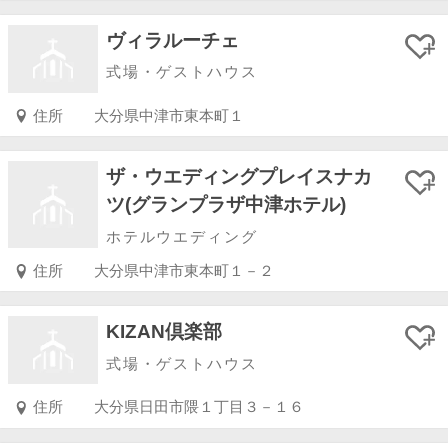
ヴィラルーチェ
式場・ゲストハウス
住所
大分県中津市東本町１
ザ・ウエディングプレイスナカ
ツ(グランプラザ中津ホテル)
ホテルウエディング
住所
大分県中津市東本町１－２
KIZAN倶楽部
式場・ゲストハウス
住所
大分県日田市隈１丁目３－１６