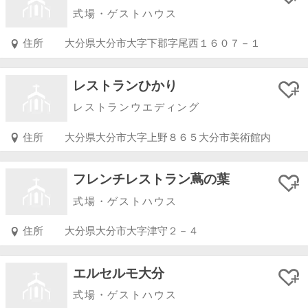
式場・ゲストハウス
住所
大分県大分市大字下郡字尾西１６０７－１
レストランひかり
レストランウエディング
住所
大分県大分市大字上野８６５大分市美術館内
フレンチレストラン蔦の葉
式場・ゲストハウス
住所
大分県大分市大字津守２－４
エルセルモ大分
式場・ゲストハウス