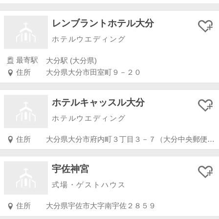
レンブラントホテル大分
ホテルウエディング
最寄駅
大分駅 (大分県)
住所
大分県大分市田室町９－２０
ホテルキャッスル大分
ホテルウエディング
住所
大分県大分市府内町３丁目３－７（大分中央郵便局南側）
宇佐神宮
式場・ゲストハウス
住所
大分県宇佐市大字南宇佐２８５９