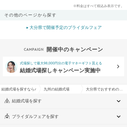
※料金はすべて税込み表示です。
その他のページから探す
大分県で開催予定のブライダルフェア
開催中のキャンペーン
式場探しで最大98,000円分の電子マネーギフト貰える
結婚式場探しキャンペーン実施中
結婚式場を探すならハナユメ
九州の結婚式場
大分県でおすすめの結婚式場・挙式会場一覧
結婚式場を探す
ブライダルフェアを探す