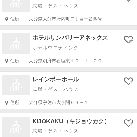
式場・ゲストハウス
住所
大分県大分市府内町二丁目一番四号
ホテルサンバリーアネックス
ホテルウエディング
住所
大分県別府市石垣東１０－１－２０
レインボーホール
式場・ゲストハウス
住所
大分県宇佐市大字閤６３－１
KIJOKAKU（キジョウカク）
式場・ゲストハウス