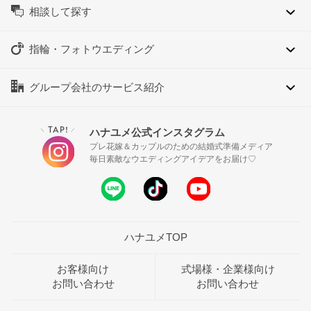
相談して探す
指輪・フォトウエディング
グループ会社のサービス紹介
TAP!
ハナユメ公式インスタグラム
＼
／
プレ花嫁＆カップルのための結婚式準備メディア
毎日素敵なウエディングアイデアをお届け♡
ハナユメTOP
お客様向け
式場様・企業様向け
お問い合わせ
お問い合わせ