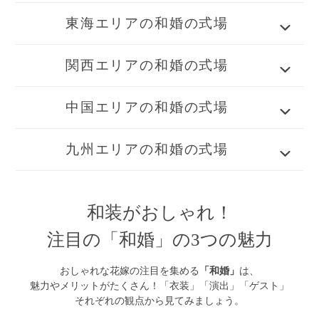
東海エリアの和婚の式場
関西エリアの和婚の式場
中国エリアの和婚の式場
九州エリアの和婚の式場
和装がおしゃれ！
注目の「和婚」の3つの魅力
おしゃれな花嫁の注目を集める
「和婚」
は、
魅力やメリットがたくさん！「衣装」「演出」「ゲスト」
それぞれの観点から見てみましょう。