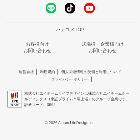
ハナユメTOP
お客様向け
式場様・企業様向け
お問い合わせ
お問い合わせ
運営会社
利用規約
個人関連情報の受領と利用について
プライバシーポリシー
株式会社エイチームライフデザインは株式会社エイチームホー
ルディングス（東証プライム市場上場）のグループ企業です。
証券コード：3662
© 2026 Ateam LifeDesign Inc.