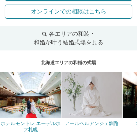
オンラインでの相談はこちら
各エリアの和装・
和婚が叶う結婚式場を見る
北海道エリアの和婚の式場
ホテルモントレ エーデルホ
アールベルアンジェ釧路
フ札幌