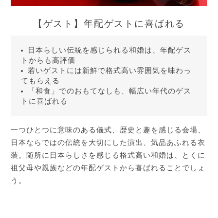
【ゲスト】年配ゲストに喜ばれる
日本らしい伝統を感じられる和婚は、年配ゲス
トからも高評価
若いゲストには新鮮で格式高い雰囲気を味わっ
てもらえる
「和食」でのおもてなしも、幅広い年代のゲス
トに喜ばれる
一つひとつに意味のある儀式、歴史と趣を感じる会場、
日本ならではの伝統を大切にした演出、気品あふれる衣
装。随所に日本らしさを感じる格式高い和婚は、とくに
祖父母や親族などの年配ゲストから喜ばれることでしょ
う。