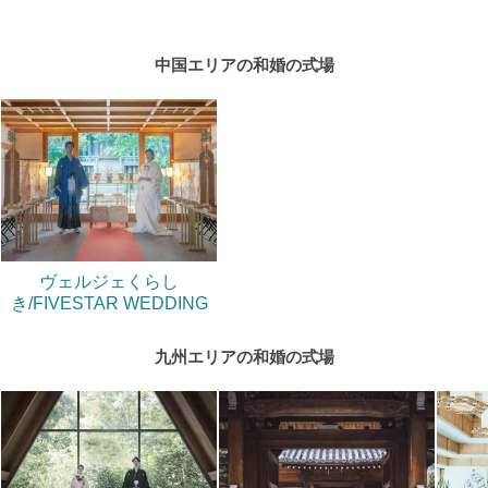
中国エリアの和婚の式場
ヴェルジェくらし
き/FIVESTAR WEDDING
九州エリアの和婚の式場