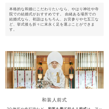
本格的な和婚にこだわりたいなら、やはり神社や寺
院での結婚式がおすすめです。 由緒ある場所での
結婚式なら、初詣はもちろん、お宮参りや七五三な
ど、挙式後も折々に末永く足を運ぶことができま
す。
和装人前式