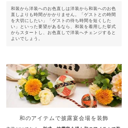
和装から洋装へのお色直しは洋装から和装へのお色
直しよりも時間がかかりません。「ゲストとの時間
を大切にしたい」「ゲストの待ち時間を短くした
い」といった要望があるなら、和装を着用した挙式
からスタートし、お色直しで洋装へチェンジすると
よいでしょう。
和のアイテムで披露宴会場を装飾