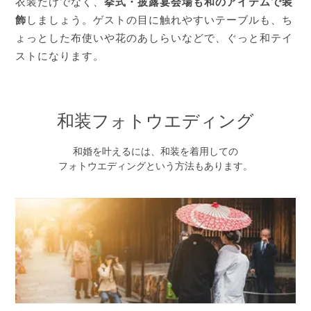
衣装だけでなく、
挙式・披露宴会場も和のアイテムで装
飾
しましょう。ゲストの目に触れやすいテーブルも、ち
ょっとした布使いや花のあしらいなどで、ぐっと和テイ
ストになります。
和装フォトウエディング
和婚を叶えるには、和装を着用しての
フォトウエディングという方法もあります。