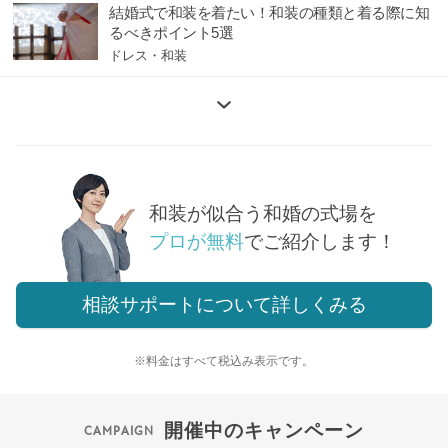
結婚式で和装を着たい！和装の種類と着る際に知
るべきポイント5選
ドレス・和装
和装が似合う和婚の式場を
プロが無料
でご紹介します！
相談サポートについて詳しくみる
※料金はすべて税込み表示です。
開催中のキャンペーン