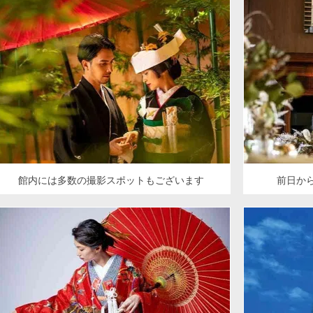
館内には多数の撮影スポットもございます
前日か