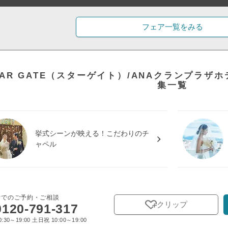
フェア一覧をみる
TAR GATE（スターゲイト）/ANAクランプラザ
集一覧
挙式シーンが映える！こだわりのチ
ャペル
話でのご予約・ご相談
クリップ
0120-791-317
:30～19:00 土日祝 10:00～19:00