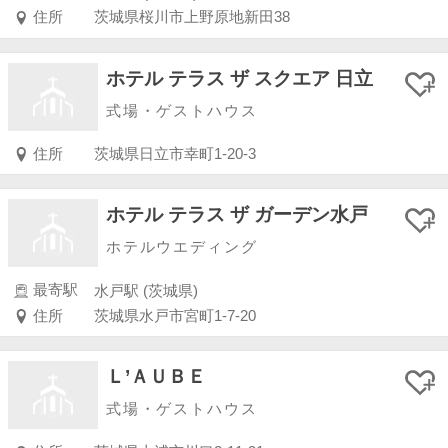
住所
茨城県桜川市上野原地新田38
ホテル テラス ザ スクエア 日立
式場・ゲストハウス
住所
茨城県日立市幸町1-20-3
ホテル テラス ザ ガーデン水戸
ホテルウエディング
最寄駅
水戸駅 (茨城県)
住所
茨城県水戸市宮町1-7-20
Ｌ’ＡＵＢＥ
式場・ゲストハウス