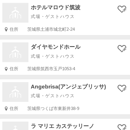
ホテルマロウド筑波
式場・ゲストハウス
住所
茨城県土浦市城北町2-24
ダイヤモンドホール
式場・ゲストハウス
住所
茨城県筑西市玉戸1053-4
Angebrisa(アンジェブリッサ)
式場・ゲストハウス
住所
茨城県つくば市東新井38-9
ラ マリエ カステッリーノ