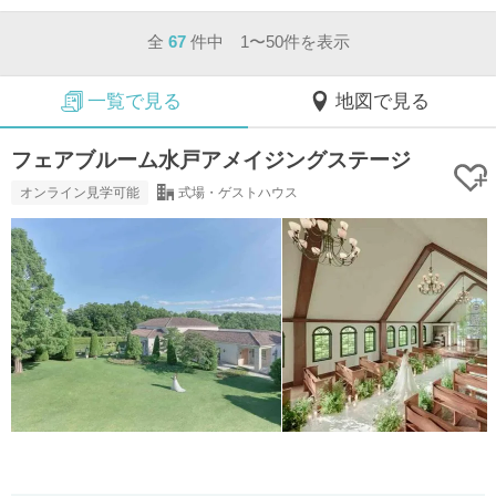
全
67
件中 1〜50件を表示
一覧で見る
地図で見る
フェアブルーム水戸アメイジングステージ
オンライン見学可能
式場・ゲストハウス