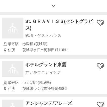
St. ＧＲＡＶＩＳＳ(セントグラビ
ス)
式場・ゲストハウス
最寄駅
赤塚駅 (茨城県)
住所
茨城県水戸市河和田町1184-1
ホテルグランド東雲
ホテルウエディング
最寄駅
つくば駅 (茨城県)
住所
茨城県つくば市小野崎488-1
アンシャンテ/アレーズ