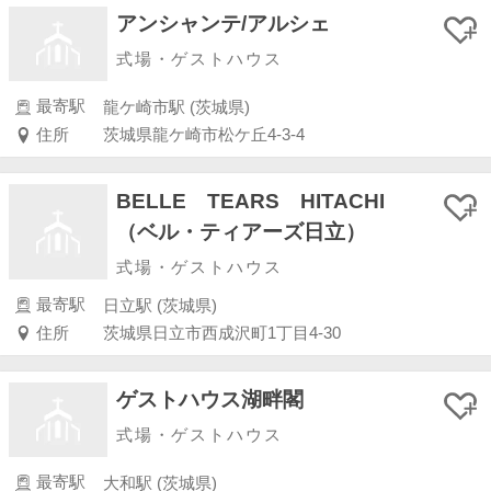
アンシャンテ/アルシェ
式場・ゲストハウス
最寄駅
龍ケ崎市駅 (茨城県)
住所
茨城県龍ケ崎市松ケ丘4-3-4
BELLE TEARS HITACHI
（ベル・ティアーズ日立）
式場・ゲストハウス
最寄駅
日立駅 (茨城県)
住所
茨城県日立市西成沢町1丁目4-30
ゲストハウス湖畔閣
式場・ゲストハウス
最寄駅
大和駅 (茨城県)