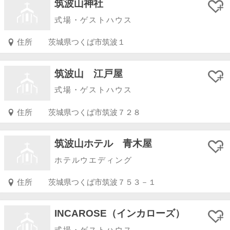
筑波山神社
式場・ゲストハウス
住所
茨城県つくば市筑波１
筑波山 江戸屋
式場・ゲストハウス
住所
茨城県つくば市筑波７２８
筑波山ホテル 青木屋
ホテルウエディング
住所
茨城県つくば市筑波７５３－１
INCAROSE（インカローズ）