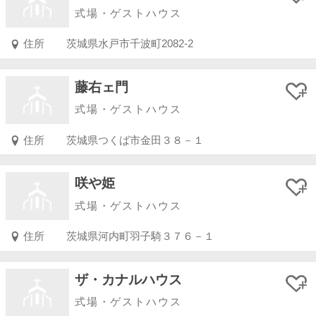
式場・ゲストハウス
住所
茨城県水戸市千波町2082-2
藤右ェ門
式場・ゲストハウス
住所
茨城県つくば市金田３８－１
咲や姫
式場・ゲストハウス
住所
茨城県河内町羽子騎３７６－１
ザ・カナルハウス
式場・ゲストハウス