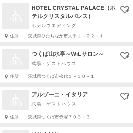
HOTEL CRYSTAL PALACE（ホ
テルクリスタルパレス）
ホテルウエディング
住所
茨城県ひたちなか市大平１－２２－１
つくば山水亭～WiLサロン～
式場・ゲストハウス
住所
茨城県つくば市松代１－１０－１
アルゾーニ・イタリア
式場・ゲストハウス
住所
茨城県つくば市赤塚７０３－３