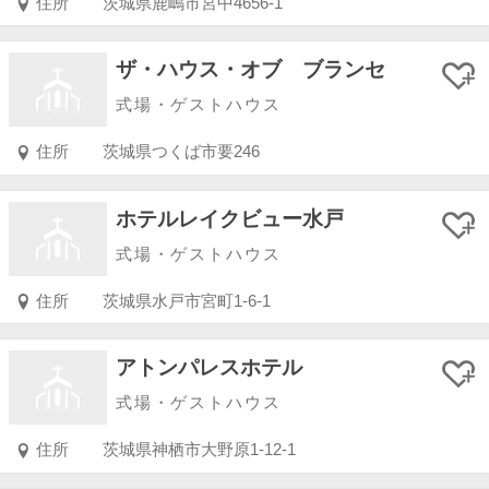
住所
茨城県鹿嶋市宮中4656-1
ザ・ハウス・オブ ブランセ
式場・ゲストハウス
住所
茨城県つくば市要246
ホテルレイクビュー水戸
式場・ゲストハウス
住所
茨城県水戸市宮町1-6-1
アトンパレスホテル
式場・ゲストハウス
住所
茨城県神栖市大野原1-12-1