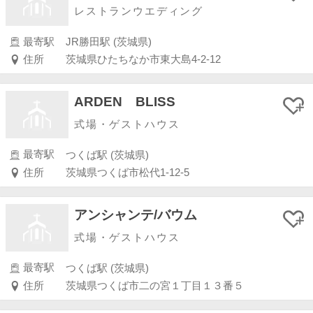
レストランウエディング
最寄駅
JR勝田駅 (茨城県)
住所
茨城県ひたちなか市東大島4-2-12
ARDEN BLISS
式場・ゲストハウス
最寄駅
つくば駅 (茨城県)
住所
茨城県つくば市松代1-12-5
アンシャンテ/バウム
式場・ゲストハウス
最寄駅
つくば駅 (茨城県)
住所
茨城県つくば市二の宮１丁目１３番５