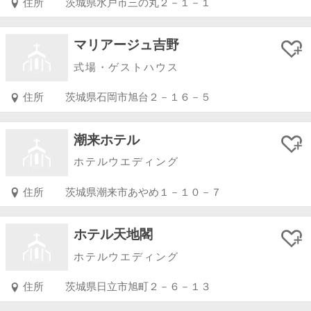
住所
茨城県水戸市三の丸２－１－１
マリアージュ吉野
式場・ゲストハウス
住所
茨城県石岡市旭台２－１６－５
潮来ホテル
ホテルウエディング
住所
茨城県潮来市あやめ１－１０－７
ホテル天地閣
ホテルウエディング
住所
茨城県日立市旭町２－６－１３