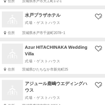
住所
茨城県水戸市大工町1-2-1
水戸プラザホテル
式場・ゲストハウス
住所
茨城県水戸市千波町2078−1
Azur HITACHINAKA Wedding
Villa
式場・ゲストハウス
住所
茨城県ひたちなか市新光町25
アジュール鹿嶋ウエディングハ
ウス
式場・ゲストハウス