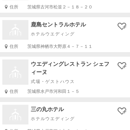
住所
茨城県古河市松並２－１８－２０
鹿島セントラルホテル
ホテルウエディング
住所
茨城県神栖市大野原４－７－１１
ウエディングレストラン シェフ
ィーヌ
式場・ゲストハウス
住所
茨城県水戸市河和田１－５
三の丸ホテル
ホテルウエディング