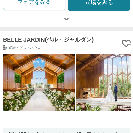
フェアをみる
式場をみる
BELLE JARDIN(ベル・ジャルダン)
式場・ゲストハウス