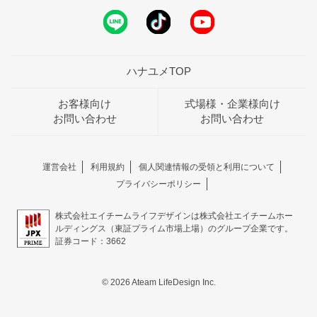
ハナユメTOP
お客様向け
式場様・企業様向け
お問い合わせ
お問い合わせ
運営会社
利用規約
個人関連情報の受領と利用について
プライバシーポリシー
株式会社エイチームライフデザインは株式会社エイチームホー
ルディングス（東証プライム市場上場）のグループ企業です。
証券コード：3662
© 2026 Ateam LifeDesign Inc.