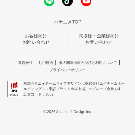
ハナユメTOP
お客様向け
式場様・企業様向け
お問い合わせ
お問い合わせ
運営会社
利用規約
個人関連情報の受領と利用について
プライバシーポリシー
株式会社エイチームライフデザインは株式会社エイチームホー
ルディングス（東証プライム市場上場）のグループ企業です。
証券コード：3662
© 2026 Ateam LifeDesign Inc.