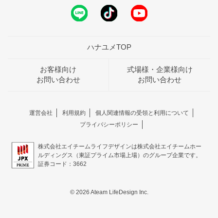
ハナユメTOP
お客様向け
式場様・企業様向け
お問い合わせ
お問い合わせ
運営会社
利用規約
個人関連情報の受領と利用について
プライバシーポリシー
株式会社エイチームライフデザインは株式会社エイチームホー
ルディングス（東証プライム市場上場）のグループ企業です。
証券コード：3662
© 2026 Ateam LifeDesign Inc.