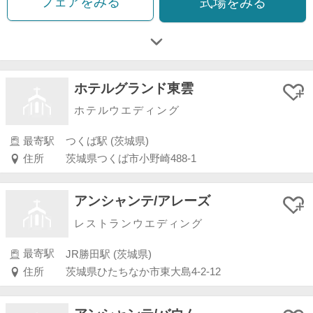
フェアをみる
式場をみる
ホテルグランド東雲
ホテルウエディング
最寄駅
つくば駅 (茨城県)
住所
茨城県つくば市小野崎488-1
アンシャンテ/アレーズ
レストランウエディング
最寄駅
JR勝田駅 (茨城県)
住所
茨城県ひたちなか市東大島4-2-12