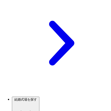
結婚式場を探す