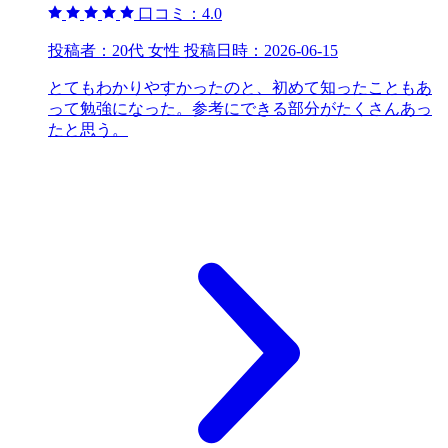
口コミ：
4.0
投稿者：
20代 女性
投稿日時：
2026-06-15
とてもわかりやすかったのと、初めて知ったこともあ
って勉強になった。参考にできる部分がたくさんあっ
たと思う。