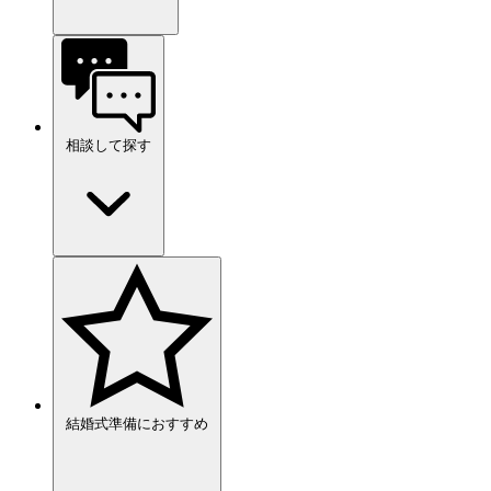
相談して探す
結婚式準備におすすめ