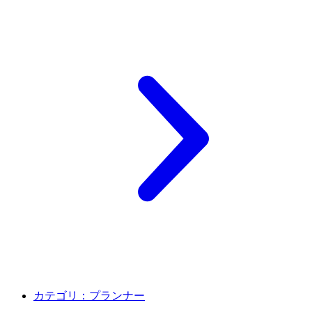
カテゴリ：
プランナー