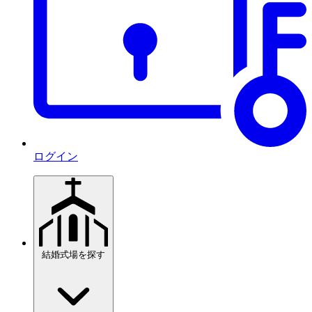
ログイン
結婚式場を探す