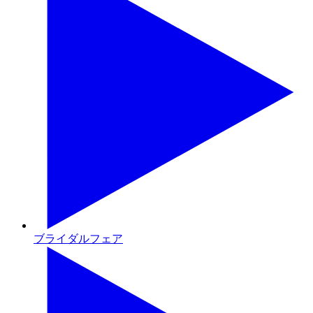
ブライダルフェア