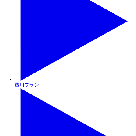
費用プラン