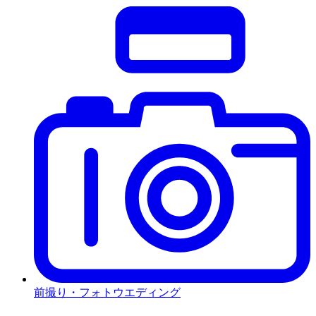
前撮り・フォトウエディング