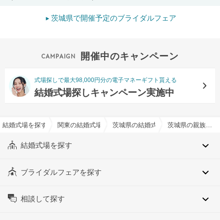
茨城県で開催予定のブライダルフェア
開催中のキャンペーン
式場探しで最大98,000円分の電子マネーギフト貰える
結婚式場探しキャンペーン実施中
結婚式場を探すならハナユメ
関東の結婚式場
茨城県の結婚式場
茨城県の親族控え室有りでおすすめの結婚式場・挙式会場一覧
結婚式場を探す
ブライダルフェアを探す
相談して探す