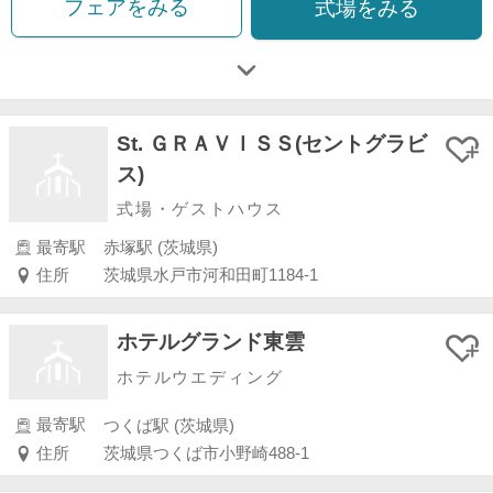
フェアをみる
式場をみる
St. ＧＲＡＶＩＳＳ(セントグラビ
ス)
式場・ゲストハウス
最寄駅
赤塚駅 (茨城県)
住所
茨城県水戸市河和田町1184-1
ホテルグランド東雲
ホテルウエディング
最寄駅
つくば駅 (茨城県)
住所
茨城県つくば市小野崎488-1