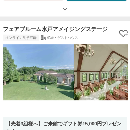
フェアブルーム水戸アメイジングステージ
オンライン見学可能
式場・ゲストハウス
【先着3組様へ】ご来館でギフト券15,000円プレゼン