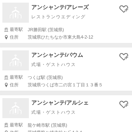
アンシャンテ/アレーズ
レストランウエディング
最寄駅
JR勝田駅 (茨城県)
住所
茨城県ひたちなか市東大島4-2-12
アンシャンテ/バウム
式場・ゲストハウス
最寄駅
つくば駅 (茨城県)
住所
茨城県つくば市二の宮１丁目１３番５
アンシャンテ/アルシェ
式場・ゲストハウス
最寄駅
龍ケ崎市駅 (茨城県)