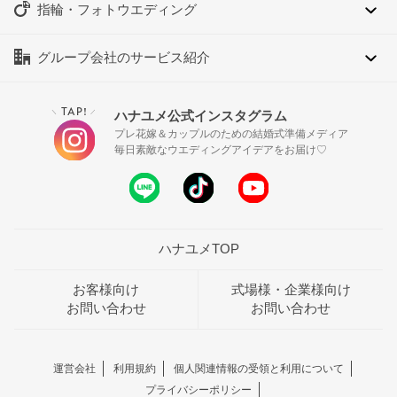
指輪・フォトウエディング
グループ会社のサービス紹介
TAP!
ハナユメ公式インスタグラム
＼
／
プレ花嫁＆カップルのための結婚式準備メディア
毎日素敵なウエディングアイデアをお届け♡
ハナユメTOP
お客様向け
式場様・企業様向け
お問い合わせ
お問い合わせ
運営会社
利用規約
個人関連情報の受領と利用について
プライバシーポリシー