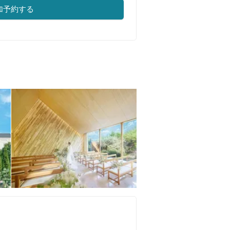
加予約する