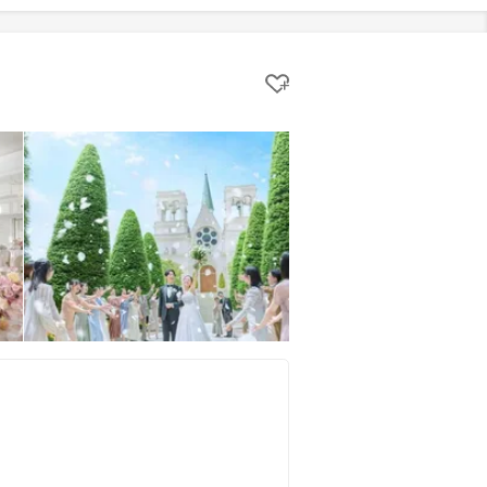
クリップする