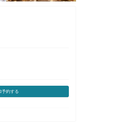
加予約する