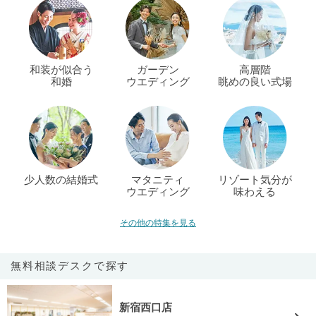
和装が似合う
ガーデン
高層階
和婚
ウエディング
眺めの良い式場
少人数の結婚式
マタニティ
リゾート気分が
ウエディング
味わえる
その他の特集を見る
無料相談デスクで探す
新宿西口店