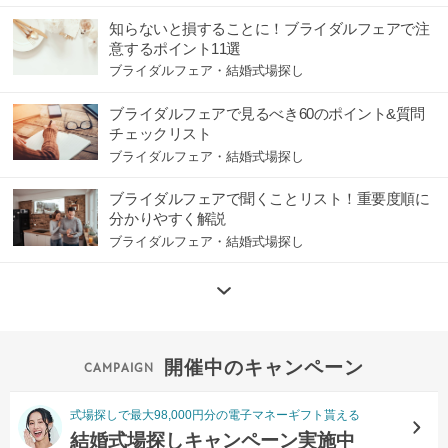
知らないと損することに！ブライダルフェアで注
意するポイント11選
ブライダルフェア・結婚式場探し
ブライダルフェアで見るべき60のポイント&質問
チェックリスト
ブライダルフェア・結婚式場探し
ブライダルフェアで聞くことリスト！重要度順に
分かりやすく解説
ブライダルフェア・結婚式場探し
開催中のキャンペーン
式場探しで最大98,000円分の電子マネーギフト貰える
結婚式場探しキャンペーン実施中