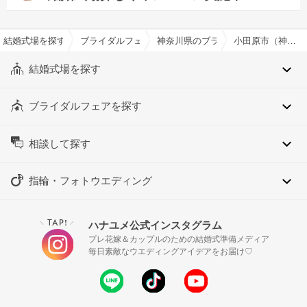
結婚式場を探すならハナユメ
ブライダルフェア検索
神奈川県のブライダルフェア一覧
小田原市（神奈川県）のブライダルフェア一覧
結婚式場を探す
ブライダルフェアを探す
相談して探す
指輪・フォトウエディング
TAP!
ハナユメ公式インスタグラム
＼
／
プレ花嫁＆カップルのための結婚式準備メディア
毎日素敵なウエディングアイデアをお届け♡