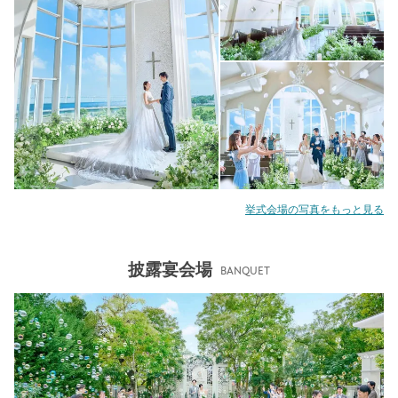
挙式会場の写真をもっと見る
披露宴会場
BANQUET