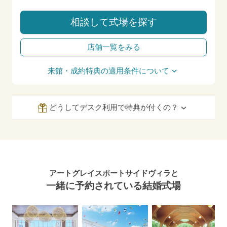
相談して式場を探す
店舗一覧をみる
来館・成約特典の適用条件について
どうしてデスク利用で特典が付くの？
アートグレイスポートサイドヴィラと
一緒に予約されている結婚式場