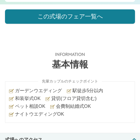
この式場のフェア一覧へ
INFORMATION
基本情報
先輩カップルのチェックポイント
ガーデンウエディング
駅徒歩5分以内
和装挙式OK
貸切(フロア貸切含む)
ペット相談OK
会費制結婚式OK
ナイトウエディングOK
式場へのアクセス