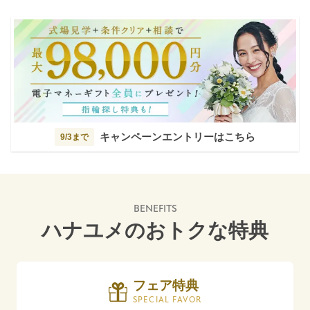
キャンペーンエントリーはこちら
9/3まで
BENEFITS
ハナユメのおトクな特典
フェア特典
SPECIAL FAVOR