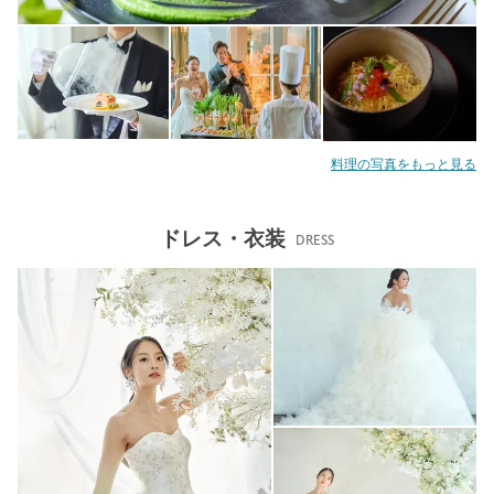
料理の写真をもっと見る
ドレス・衣装
DRESS