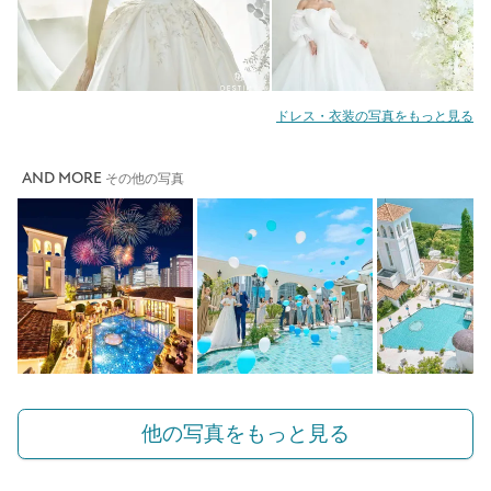
ドレス・衣装の写真をもっと見る
AND MORE
その他の写真
他の写真をもっと見る