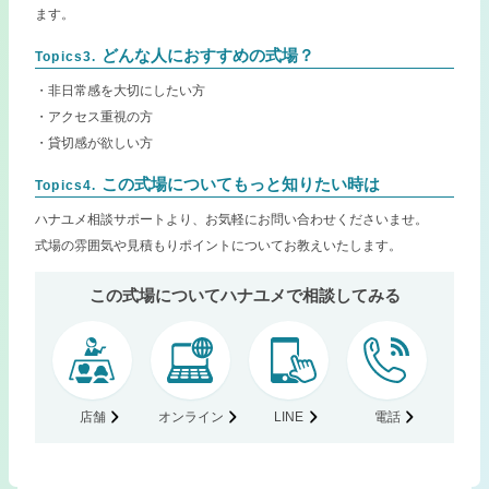
ます。
どんな人におすすめの式場？
Topics3.
・非日常感を大切にしたい方
・アクセス重視の方
・貸切感が欲しい方
この式場についてもっと知りたい時は
Topics4.
ハナユメ相談サポートより、お気軽にお問い合わせくださいませ。
式場の雰囲気や見積もりポイントについてお教えいたします。
この式場についてハナユメで相談してみる
店舗
オンライン
LINE
電話