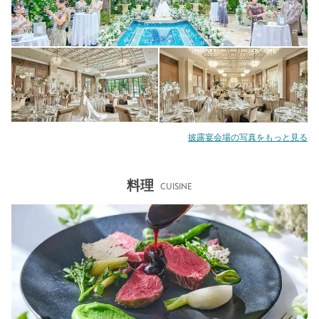
披露宴会場の写真をもっと見る
料理
CUISINE