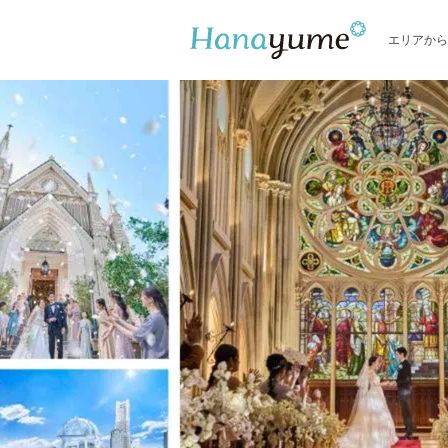
エリアから