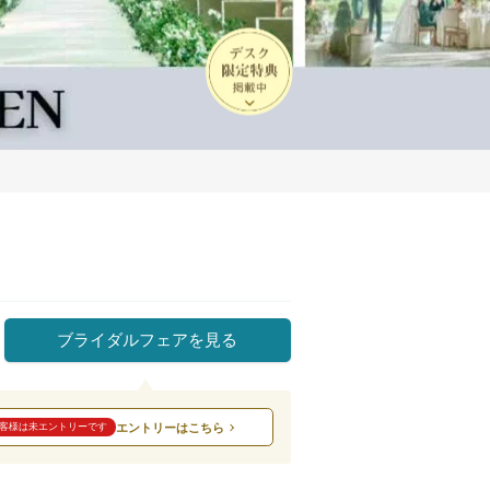
ブライダルフェアを見る
エントリーはこちら
客様は未エントリーです