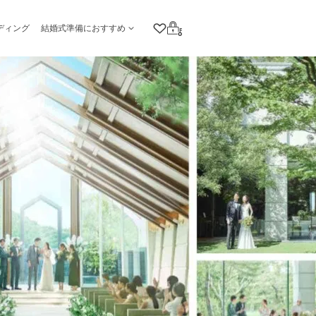
ディング
結婚式準備におすすめ
クリップリスト
ログイン