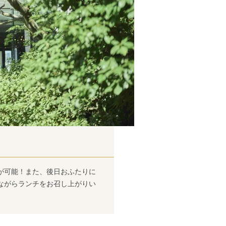
が可能！また、後日おふたりに
ながらランチをお召し上がりい