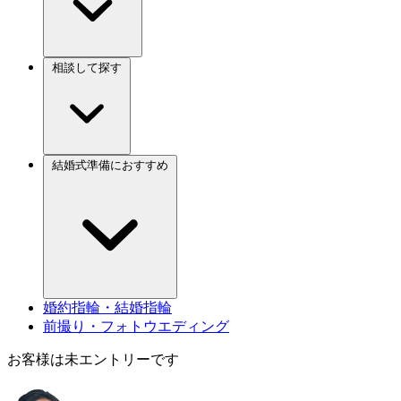
相談して探す
結婚式準備におすすめ
婚約指輪・結婚指輪
前撮り・フォトウエディング
お客様は未エントリーです