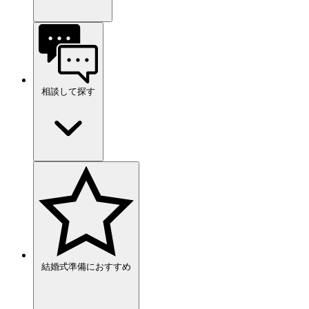
相談して探す
結婚式準備におすすめ