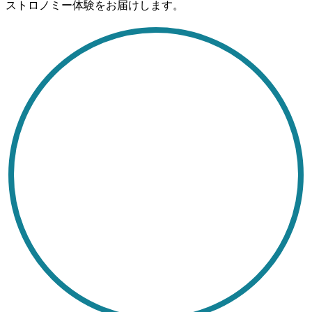
ストロノミー体験をお届けします。