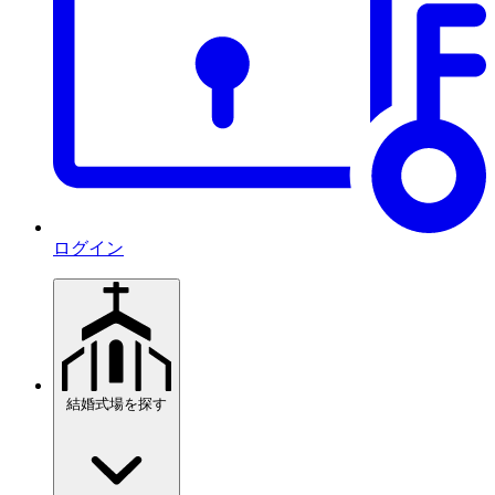
ログイン
結婚式場を探す