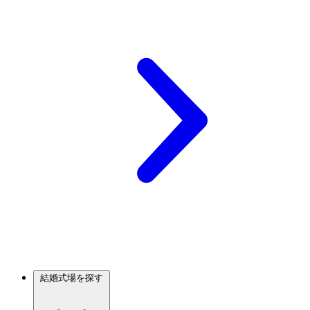
結婚式場を探す