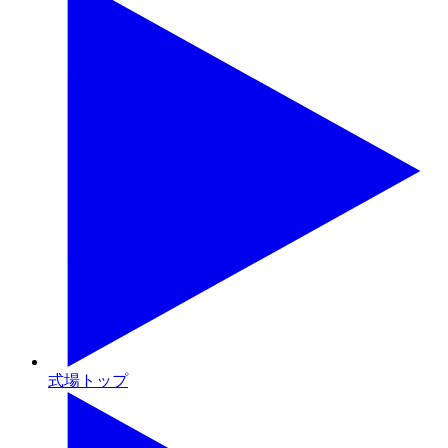
式場トップ