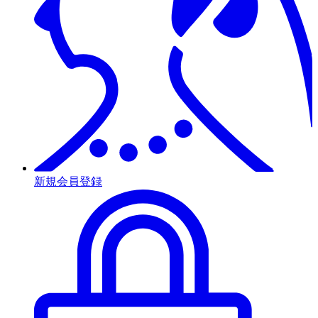
新規会員登録