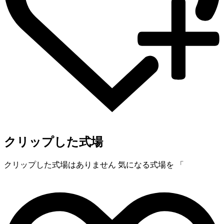
クリップした式場
クリップした式場はありません
気になる式場を 「