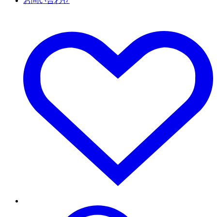
お問い合わせ