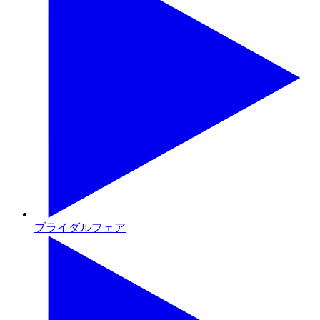
ブライダルフェア