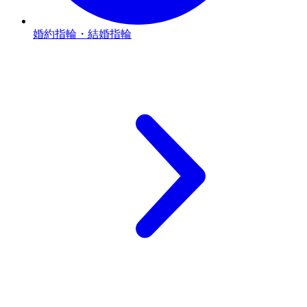
婚約指輪・結婚指輪