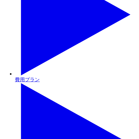
費用プラン