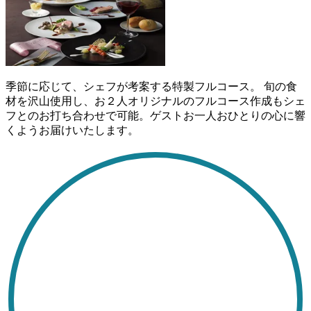
季節に応じて、シェフが考案する特製フルコース。 旬の食
材を沢山使用し、お２人オリジナルのフルコース作成もシェ
フとのお打ち合わせで可能。ゲストお一人おひとりの心に響
くようお届けいたします。