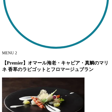
MENU
2
【Premier】オマール海老・キャビア・真鯛のマリ
ネ 香草のラビゴットとフロマージュブラン