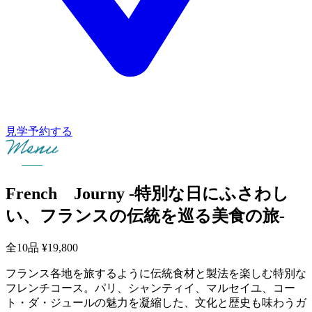
見学予約する
French Journy -特別な日にふさわし
い、フランスの伝統を巡る美食の旅-
全10品
¥19,800
フランス各地を旅するように伝統食材と製法を楽しむ特別な
フレンチコース。パリ、シャンティイ、マルセイユ、コー
ト・ダ・ジュールの魅力を凝縮した、文化と歴史も味わうガ