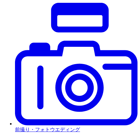
前撮り・フォトウエディング