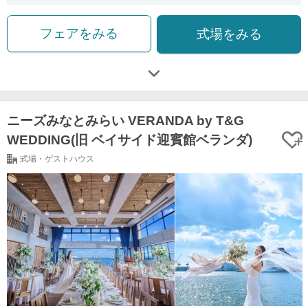
フェアをみる
式場をみる
ニーズみなとみらい VERANDA by T&G
WEDDING(旧 ベイサイド迎賓館ベランダ)
式場・ゲストハウス