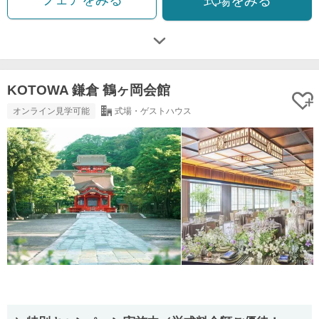
式場をみる
KOTOWA 鎌倉 鶴ヶ岡会館
オンライン見学可能
式場・ゲストハウス