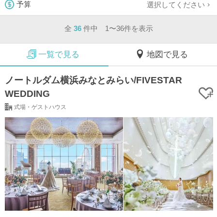
選択してください
予算
全
36
件中 1〜36件を表示
一覧で見る
地図で見る
ノートルダム横浜みなとみらい/FIVESTAR
WEDDING
式場・ゲストハウス