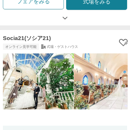
フェアをみる
式場をみる
Socia21(ソシア21)
オンライン見学可能
式場・ゲストハウス