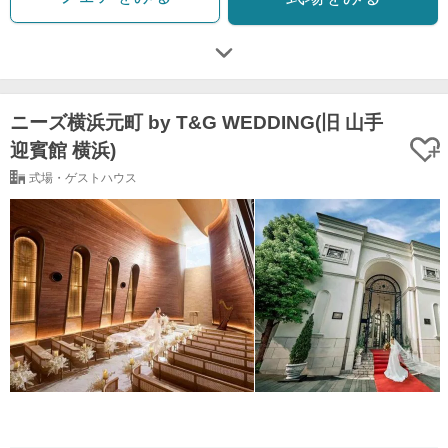
ニーズ横浜元町 by T&G WEDDING(旧 山手
迎賓館 横浜)
式場・ゲストハウス