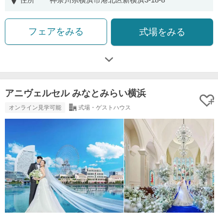
フェアをみる
式場をみる
アニヴェルセル みなとみらい横浜
オンライン見学可能
式場・ゲストハウス