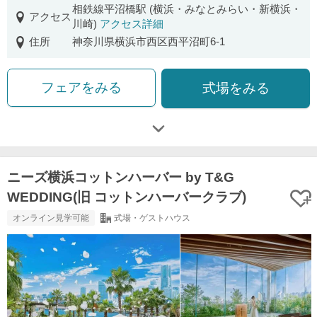
相鉄線平沼橋駅 (横浜・みなとみらい・新横浜・
アクセス
川崎)
アクセス詳細
住所
神奈川県横浜市西区西平沼町6-1
フェアをみる
式場をみる
ニーズ横浜コットンハーバー by T&G
WEDDING(旧 コットンハーバークラブ)
オンライン見学可能
式場・ゲストハウス