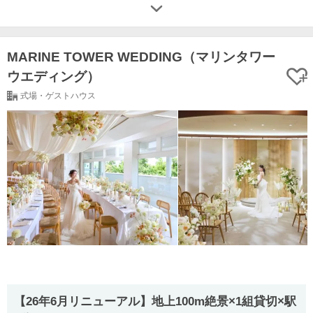
MARINE TOWER WEDDING（マリンタワー
ウエディング）
式場・ゲストハウス
【26年6月リニューアル】地上100m絶景×1組貸切×駅