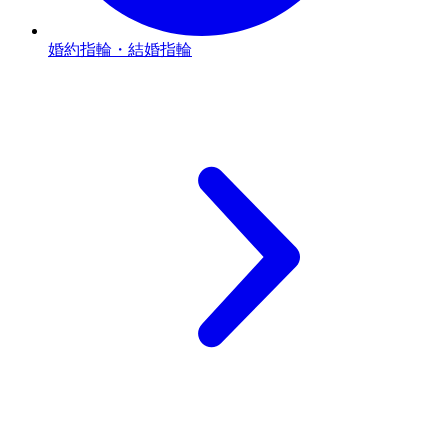
婚約指輪・結婚指輪