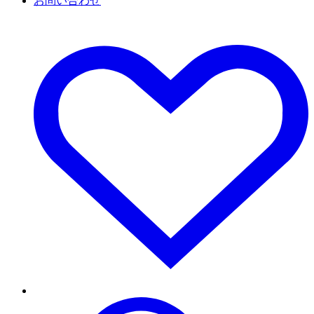
お問い合わせ