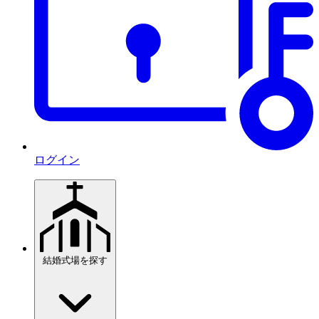
ログイン
結婚式場を探す