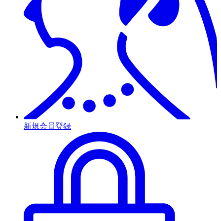
新規会員登録