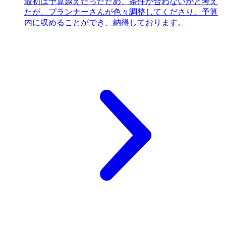
最初は予算越えだったため、条件が合わないかと考え
たが、プランナーさんが色々調整してくださり、予算
内に収めることができ、納得しております。