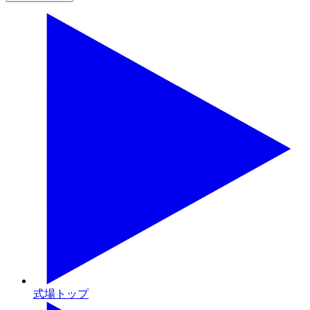
式場トップ