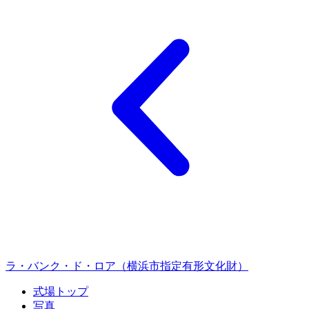
ラ・バンク・ド・ロア（横浜市指定有形文化財）
式場トップ
写真