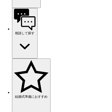
相談して探す
結婚式準備におすすめ