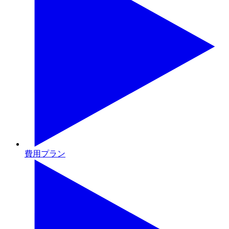
費用プラン