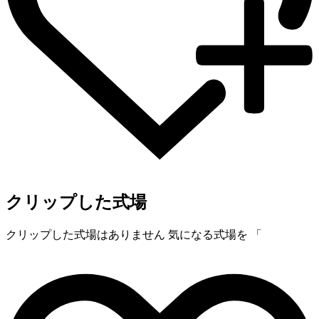
クリップした式場
クリップした式場はありません
気になる式場を 「