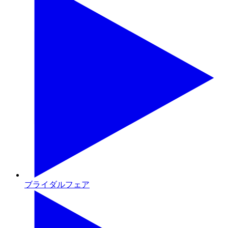
ブライダルフェア