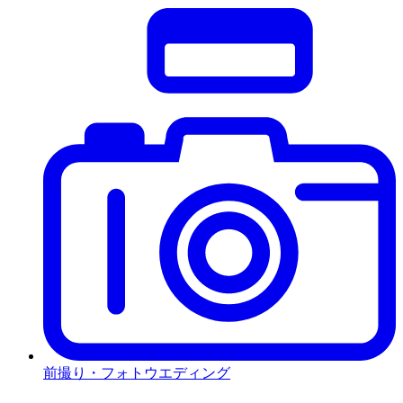
前撮り・フォトウエディング