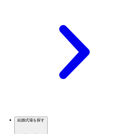
結婚式場を探す