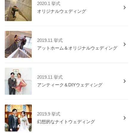
2020.1 挙式
オリジナルウェディング
2019.11 挙式
アットホーム＆オリジナルウェディング
2019.11 挙式
アンティーク＆DIYウェディング
2019.9 挙式
幻想的なナイトウェディング