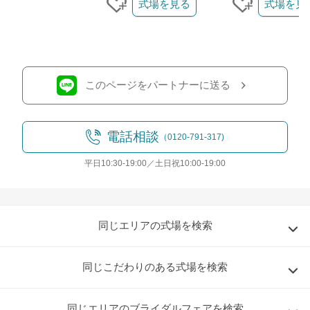
式場を見る
式場を見
クリップする
クリップす
このページをパートナーに送る
電話相談
（0120-791-317)
平日10:30-19:00／土日祝10:00-19:00
同じエリアの式場を検索
同じこだわりのある式場を検索
同じエリアのブライダルフェアを検索