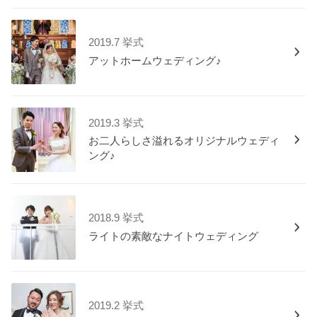
2019.7 挙式
アットホームウェディング♪
2019.3 挙式
お二人らしさ溢れるオリジナルウェディ
ング♪
2018.9 挙式
ライトの素敵なナイトウェディング
2019.2 挙式