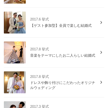
2017.6 挙式
【ゲスト参加型】全員で楽しむ結婚式
2017.8 挙式
音楽をテーマにしたお二人らしい結婚式
2017.8 挙式
ドレスや飾り付けにこだわったオリジナ
ルウェディング
2017.3 挙式