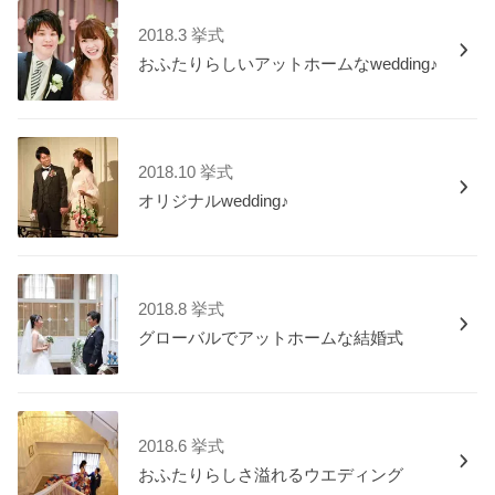
2018.3 挙式
おふたりらしいアットホームなwedding♪
2018.10 挙式
オリジナルwedding♪
2018.8 挙式
グローバルでアットホームな結婚式
2018.6 挙式
おふたりらしさ溢れるウエディング