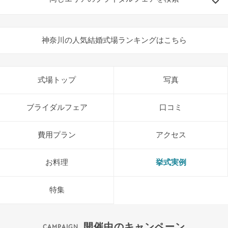
神奈川の人気結婚式場ランキングはこちら
式場トップ
写真
ブライダルフェア
口コミ
費用プラン
アクセス
お料理
挙式実例
特集
開催中のキャンペーン