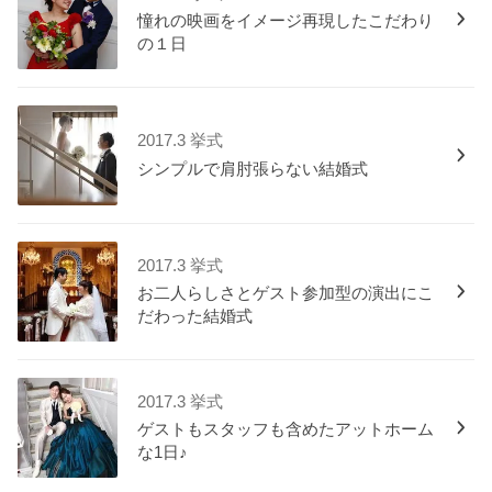
憧れの映画をイメージ再現したこだわり
の１日
2017.3 挙式
シンプルで肩肘張らない結婚式
2017.3 挙式
お二人らしさとゲスト参加型の演出にこ
だわった結婚式
2017.3 挙式
ゲストもスタッフも含めたアットホーム
な1日♪