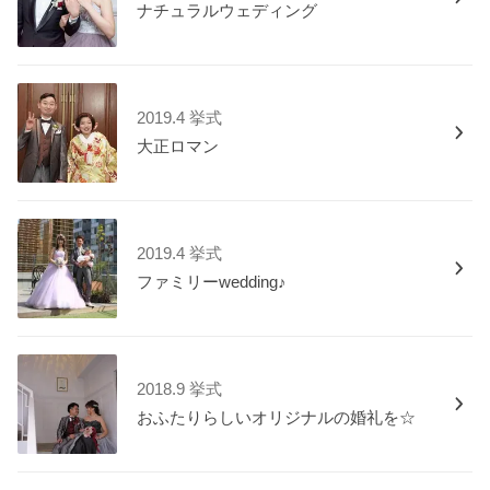
ナチュラルウェディング
2019.4 挙式
大正ロマン
2019.4 挙式
ファミリーwedding♪
2018.9 挙式
おふたりらしいオリジナルの婚礼を☆