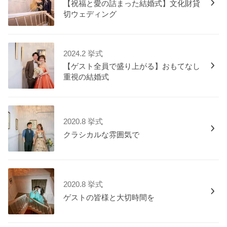
【祝福と愛の詰まった結婚式】文化財貸
切ウェディング
2024.2 挙式
【ゲスト全員で盛り上がる】おもてなし
重視の結婚式
2020.8 挙式
クラシカルな雰囲気で
2020.8 挙式
ゲストの皆様と大切時間を