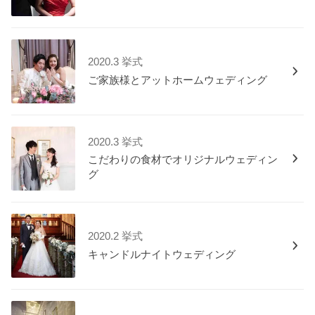
2020.3 挙式
ご家族様とアットホームウェディング
2020.3 挙式
こだわりの食材でオリジナルウェディン
グ
2020.2 挙式
キャンドルナイトウェディング