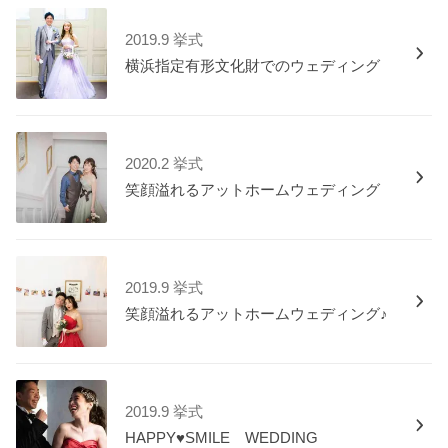
2019.9 挙式
横浜指定有形文化財でのウェディング
2020.2 挙式
笑顔溢れるアットホームウェディング
2019.9 挙式
笑顔溢れるアットホームウェディング♪
2019.9 挙式
HAPPY♥SMILE WEDDING