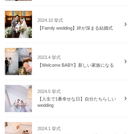
2024.10 挙式
【Family wedding】絆が深まる結婚式
2023.4 挙式
【Welcome BABY】新しい家族になる
2024.5 挙式
【人生で1番幸せな日】自分たちらしい
wedding
2024.1 挙式