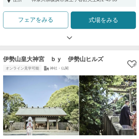
フェアをみる
式場をみる
伊勢山皇大神宮 ｂｙ 伊勢山ヒルズ
オンライン見学可能
神社・仏閣