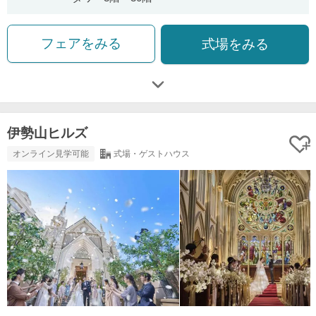
フェアをみる
式場をみる
伊勢山ヒルズ
オンライン見学可能
式場・ゲストハウス