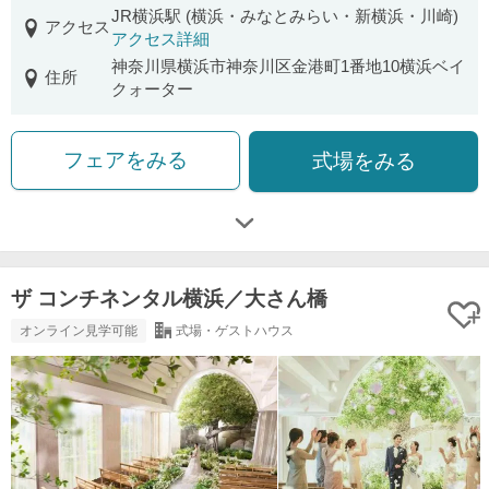
JR横浜駅 (横浜・みなとみらい・新横浜・川崎)
アクセス
アクセス詳細
神奈川県横浜市神奈川区金港町1番地10横浜ベイ
住所
クォーター
フェアをみる
式場をみる
ザ コンチネンタル横浜／大さん橋
オンライン見学可能
式場・ゲストハウス