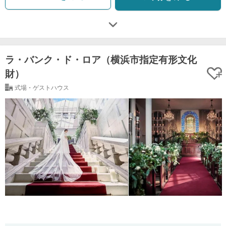
ラ・バンク・ド・ロア（横浜市指定有形文化
財）
式場・ゲストハウス