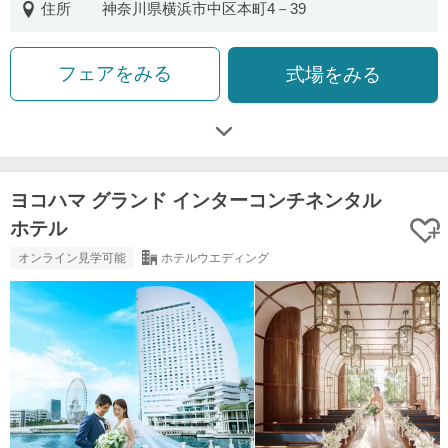
住所
神奈川県横浜市中区本町4－39
フェアをみる
式場をみる
ヨコハマ グランド インターコンチネンタル
ホテル
オンライン見学可能
ホテルウエディング