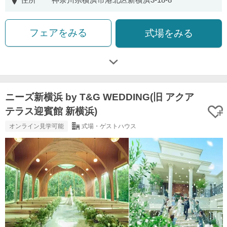
フェアをみる
式場をみる
ニーズ新横浜 by T&G WEDDING(旧 アクア
テラス迎賓館 新横浜)
オンライン見学可能
式場・ゲストハウス