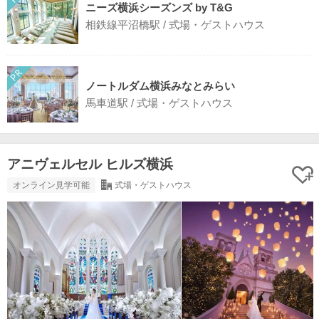
ニーズ横浜シーズンズ by T&G
相鉄線平沼橋駅 / 式場・ゲストハウス
ノートルダム横浜みなとみらい
馬車道駅 / 式場・ゲストハウス
アニヴェルセル ヒルズ横浜
オンライン見学可能
式場・ゲストハウス