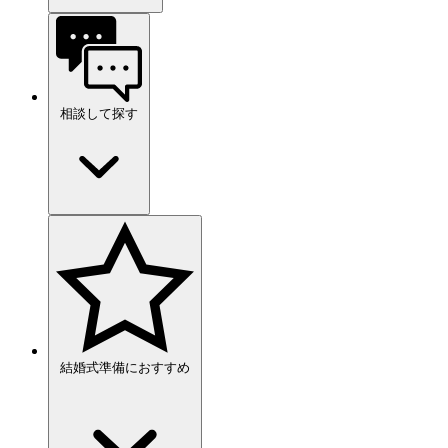
相談して探す
結婚式準備におすすめ