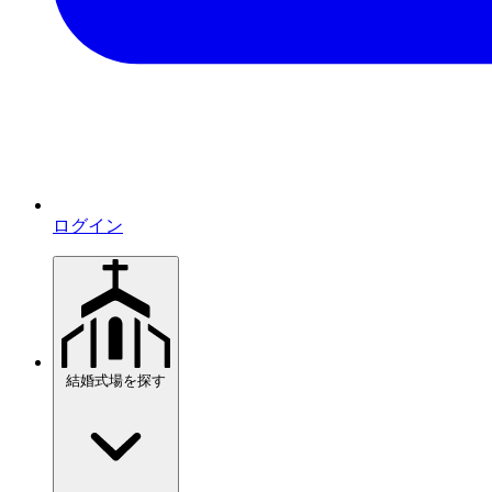
ログイン
結婚式場を探す