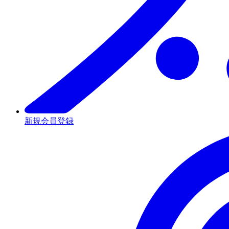
新規会員登録