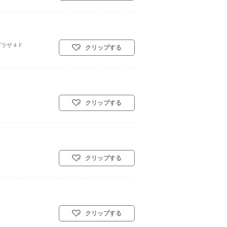
プラザ４Ｆ
クリップする
クリップする
クリップする
クリップする