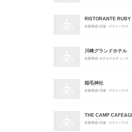
RISTORANTE RUB
佐賀周辺/ 式場・ゲストハウス
川崎グランドホテル
佐賀周辺/ ホテルウエディング
稲毛神社
佐賀周辺/ 式場・ゲストハウス
THE CAMP CAFE&G
佐賀周辺/ 式場・ゲストハウス