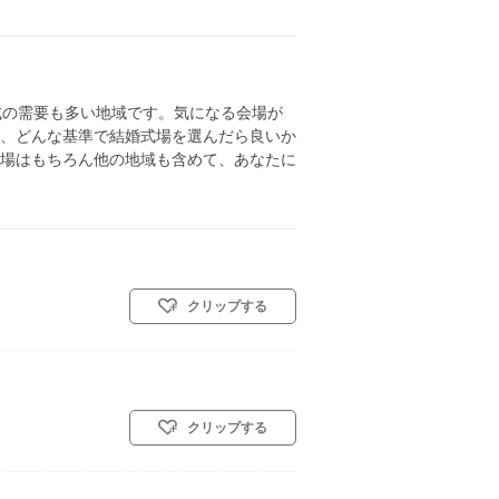
式の需要も多い地域です。気になる会場が
、どんな基準で結婚式場を選んだら良いか
場はもちろん他の地域も含めて、あなたに
クリップする
クリップする