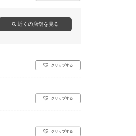
近くの店舗を見る
クリップする
クリップする
クリップする