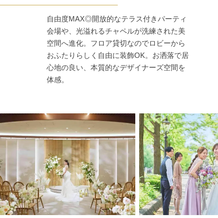
自由度MAX◎開放的なテラス付きパーティ
会場や、光溢れるチャペルが洗練された美
空間へ進化。フロア貸切なのでロビーから
おふたりらしく自由に装飾OK。お洒落で居
心地の良い、本質的なデザイナーズ空間を
体感。