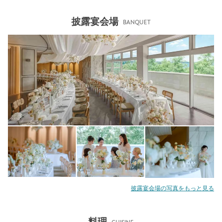
披露宴会場
BANQUET
披露宴会場の写真をもっと見る
料理