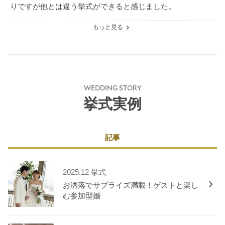
りですが他とは違う挙式ができると感じました。
もっと見る
WEDDING STORY
挙式実例
記事
2025.12 挙式
お洒落でサプライズ満載！ゲストと楽し
む参加型婚