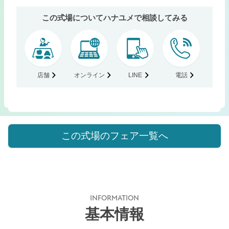
この式場についてハナユメで相談してみる
店舗
オンライン
LINE
電話
この式場のフェア一覧へ
INFORMATION
基本情報