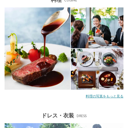
CUISINE
料理の写真をもっと見る
ドレス・衣装
DRESS