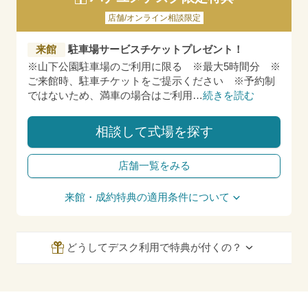
店舗/オンライン相談限定
来館
駐車場サービスチケットプレゼント！
※山下公園駐車場のご利用に限る ※最大5時間分 ※
ご来館時、駐車チケットをご提示ください ※予約制
ではないため、満車の場合はご利用
…
続きを読む
相談して式場を探す
店舗一覧をみる
来館・成約特典の適用条件について
どうしてデスク利用で特典が付くの？