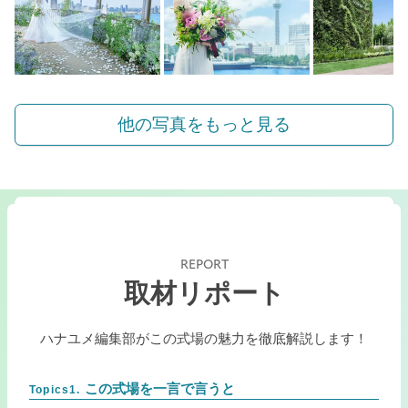
他の写真をもっと見る
REPORT
取材リポート
ハナユメ編集部がこの式場の魅力を徹底解説します！
この式場を一言で言うと
Topics1.