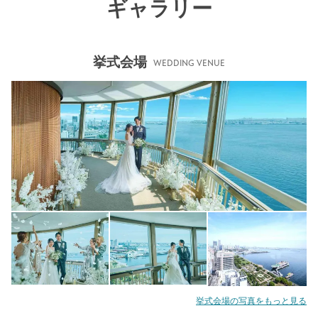
ギャラリー
挙式会場
WEDDING VENUE
挙式会場の写真をもっと見る