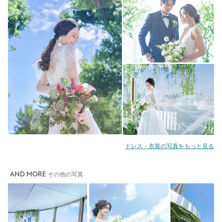
ドレス・衣装の写真をもっと見る
AND MORE
その他の写真