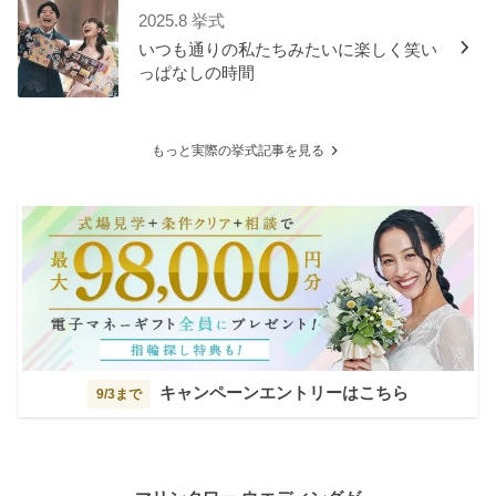
2025.8 挙式
いつも通りの私たちみたいに楽しく笑い
っぱなしの時間
もっと実際の挙式記事を見る
キャンペーンエントリーはこちら
9/3まで