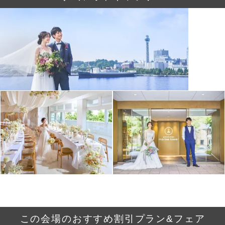
この会場のおすすめ割引プラン&フェア