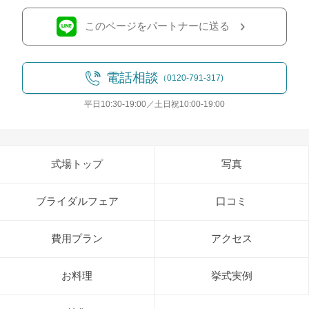
このページをパートナーに送る
電話相談
（0120-791-317)
平日10:30-19:00／土日祝10:00-19:00
式場トップ
写真
ブライダルフェア
口コミ
費用プラン
アクセス
お料理
挙式実例