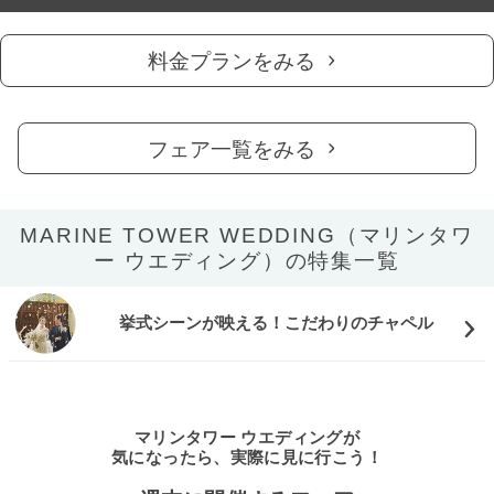
料金プランをみる
フェア一覧をみる
MARINE TOWER WEDDING（マリンタワ
ー ウエディング）の特集一覧
挙式シーンが映える！こだわりのチャペル
マリンタワー ウエディングが
気になったら、実際に見に行こう！