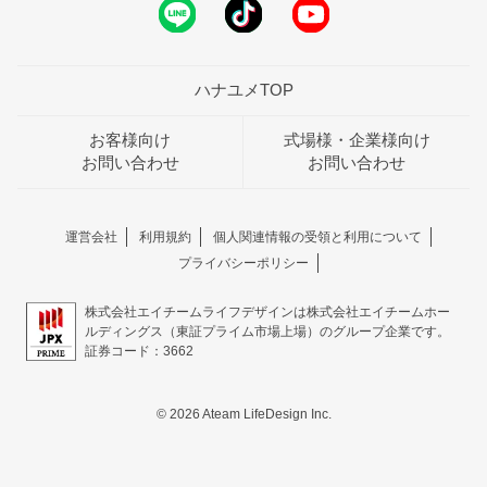
ハナユメTOP
お客様向け
式場様・企業様向け
お問い合わせ
お問い合わせ
運営会社
利用規約
個人関連情報の受領と利用について
プライバシーポリシー
株式会社エイチームライフデザインは株式会社エイチームホー
ルディングス（東証プライム市場上場）のグループ企業です。
証券コード：3662
© 2026 Ateam LifeDesign Inc.
おトクな特典つきフェア