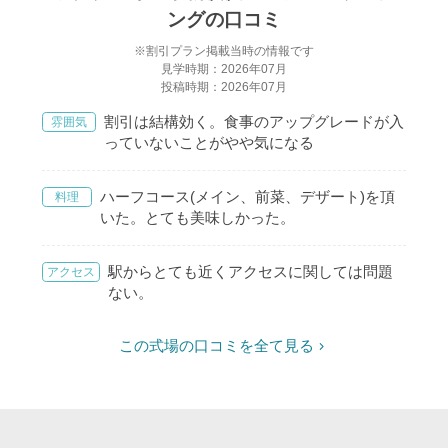
ングの口コミ
※割引プラン掲載当時の情報です
見学時期：2026年07月
投稿時期：2026年07月
割引は結構効く。食事のアップグレードが入
雰囲気
っていないことがやや気になる
ハーフコース(メイン、前菜、デザート)を頂
料理
いた。とても美味しかった。
駅からとても近くアクセスに関しては問題
アクセス
ない。
この式場の口コミを全て見る