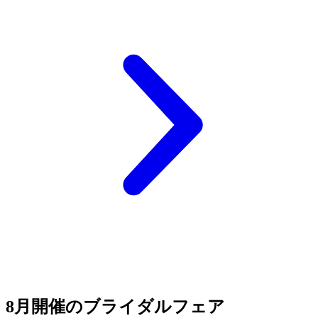
8月開催のブライダルフェア