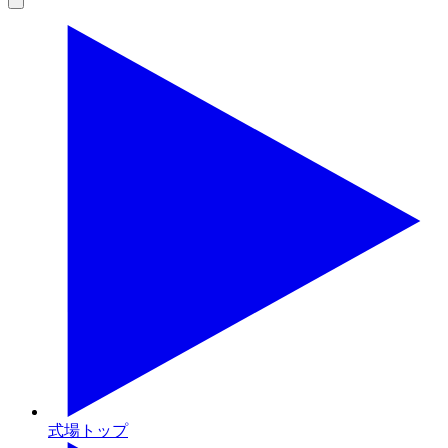
式場トップ