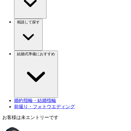
相談して探す
結婚式準備におすすめ
婚約指輪・結婚指輪
前撮り・フォトウエディング
お客様は未エントリーです