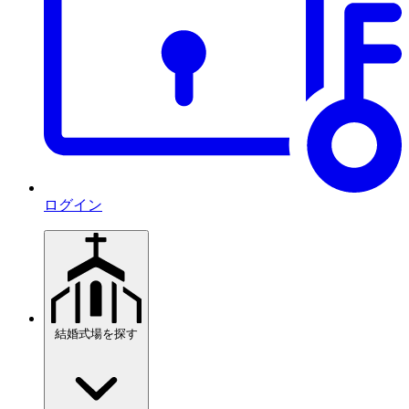
ログイン
結婚式場を探す