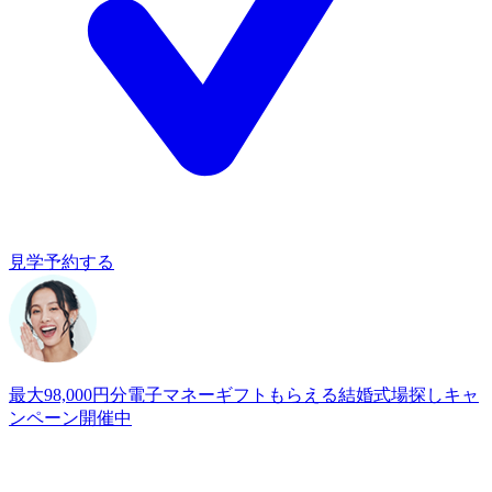
見学予約する
最大98,000円分電子マネーギフトもらえる
結婚式場探しキャ
ンペーン開催中