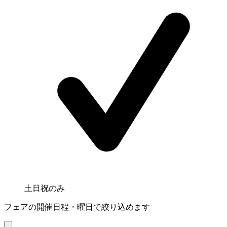
土日祝のみ
フェアの開催日程・曜日で絞り込めます