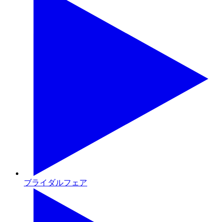
ブライダルフェア