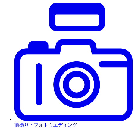
前撮り・フォトウエディング