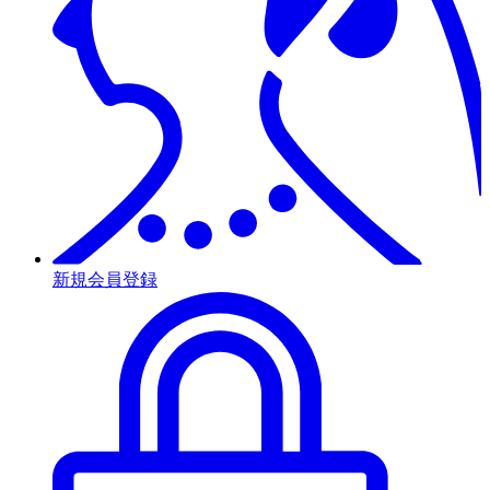
新規会員登録