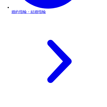
婚約指輪・結婚指輪