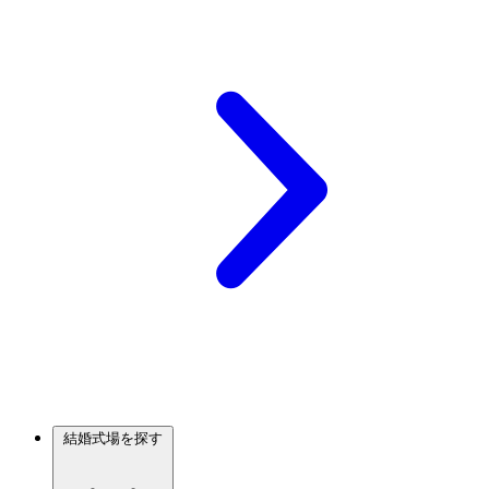
結婚式場を探す