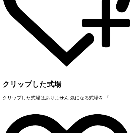
クリップした式場
クリップした式場はありません
気になる式場を 「