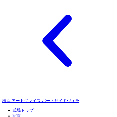
横浜 アートグレイス ポートサイドヴィラ
式場トップ
写真