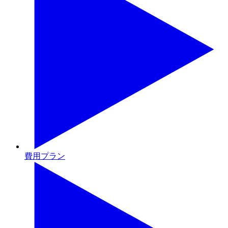
費用プラン