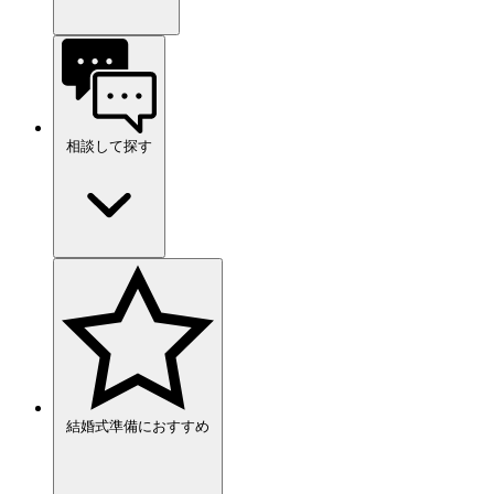
相談して探す
結婚式準備におすすめ