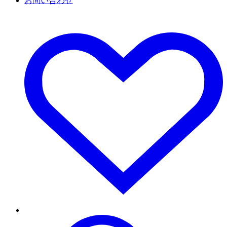
お問い合わせ