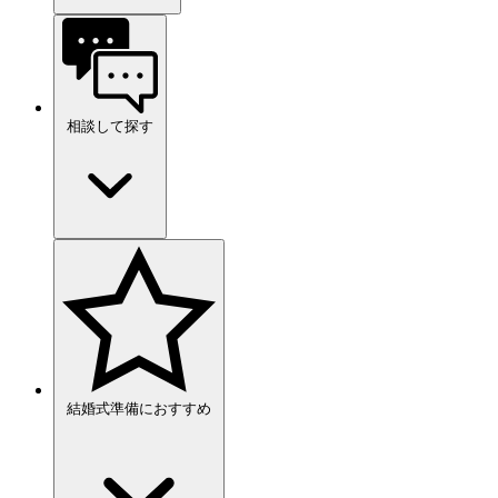
相談して探す
結婚式準備におすすめ