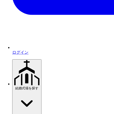
ログイン
結婚式場を探す