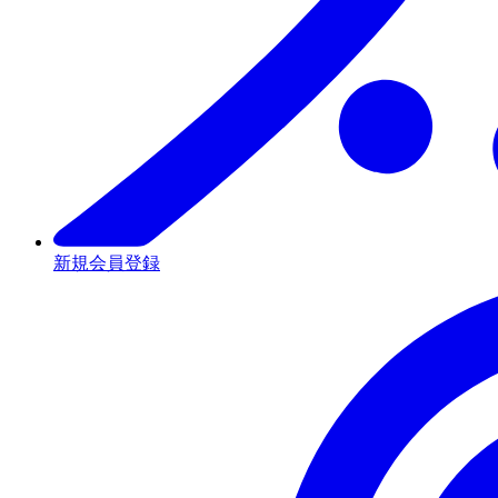
新規会員登録