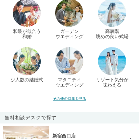
和装が似合う
ガーデン
高層階
和婚
ウエディング
眺めの良い式場
少人数の結婚式
マタニティ
リゾート気分が
ウエディング
味わえる
その他の特集を見る
無料相談デスクで探す
新宿西口店