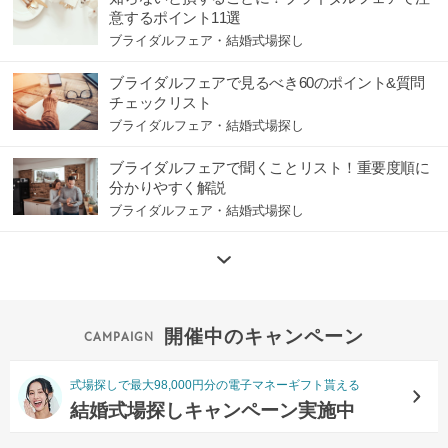
意するポイント11選
ブライダルフェア・結婚式場探し
ブライダルフェアで見るべき60のポイント&質問
チェックリスト
ブライダルフェア・結婚式場探し
ブライダルフェアで聞くことリスト！重要度順に
分かりやすく解説
ブライダルフェア・結婚式場探し
開催中のキャンペーン
式場探しで最大98,000円分の電子マネーギフト貰える
結婚式場探しキャンペーン実施中