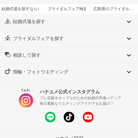
結婚式場を探すならハナユメ
ブライダルフェア検索
広島県のブライダルフェア一覧
結婚式場を探す
ブライダルフェアを探す
相談して探す
指輪・フォトウエディング
TAP!
ハナユメ公式インスタグラム
＼
／
プレ花嫁＆カップルのための結婚式準備メディア
毎日素敵なウエディングアイデアをお届け♡