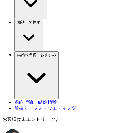
相談して探す
結婚式準備におすすめ
婚約指輪・結婚指輪
前撮り・フォトウエディング
お客様は未エントリーです