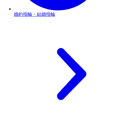
婚約指輪・結婚指輪