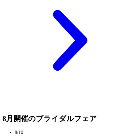
8月開催のブライダルフェア
8/10