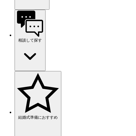
相談して探す
結婚式準備におすすめ