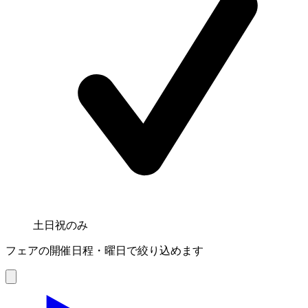
土日祝のみ
フェアの開催日程・曜日で絞り込めます