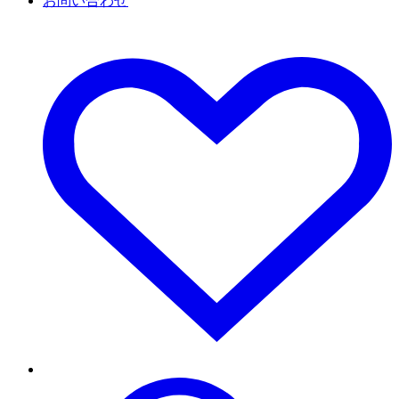
お問い合わせ