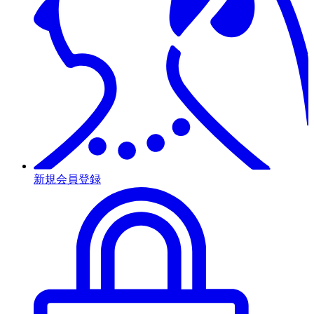
新規会員登録