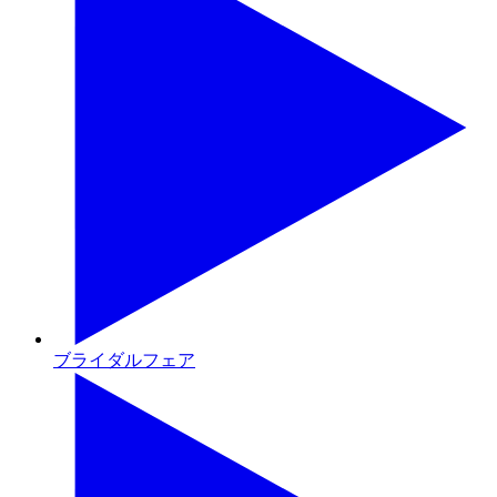
ブライダルフェア