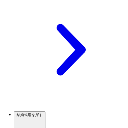
結婚式場を探す