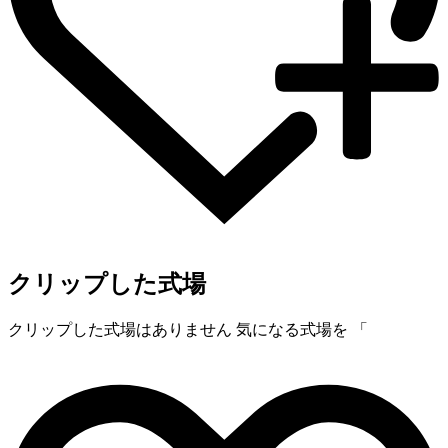
クリップした式場
クリップした式場はありません
気になる式場を 「