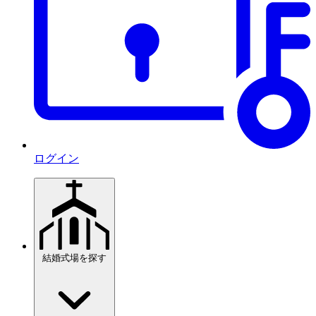
ログイン
結婚式場を探す