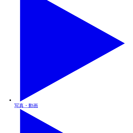
写真・動画