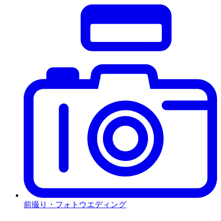
前撮り・フォトウエディング