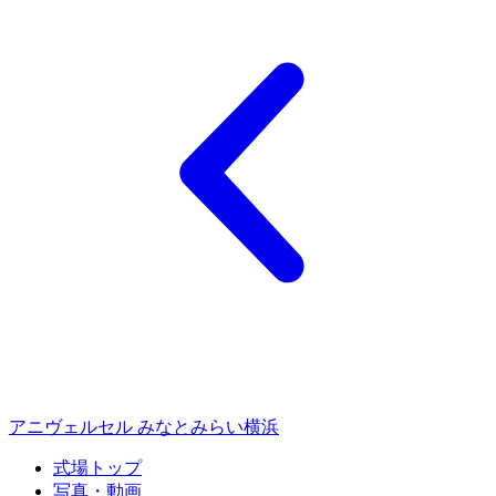
アニヴェルセル みなとみらい横浜
式場トップ
写真・動画