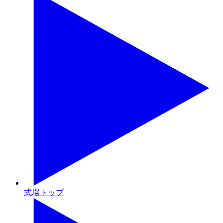
式場トップ