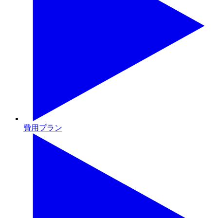
費用プラン