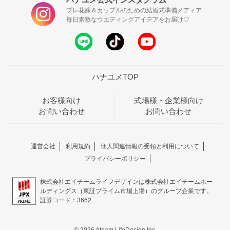
プレ花嫁＆カップルのための結婚式準備メディア
毎日素敵なウエディングアイデアをお届け♡
ハナユメTOP
お客様向け
式場様・企業様向け
お問い合わせ
お問い合わせ
運営会社
利用規約
個人関連情報の受領と利用について
プライバシーポリシー
株式会社エイチームライフデザインは株式会社エイチームホー
ルディングス（東証プライム市場上場）のグループ企業です。
証券コード：3662