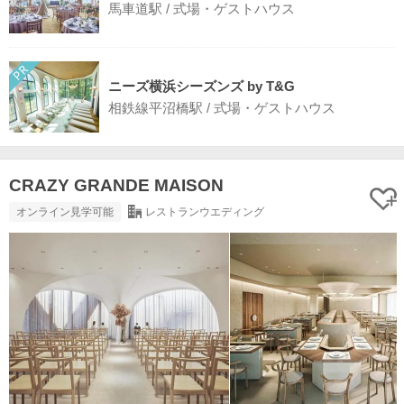
馬車道駅 / 式場・ゲストハウス
ニーズ横浜シーズンズ by T&G
相鉄線平沼橋駅 / 式場・ゲストハウス
CRAZY GRANDE MAISON
オンライン見学可能
レストランウエディング