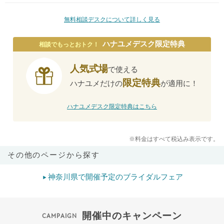
無料相談デスクについて詳しく見る
ハナユメデスク限定特典
相談でもっとおトク！
人気式場
で使える
限定特典
ハナユメだけの
が適用に！
ハナユメデスク限定特典はこちら
※料金はすべて税込み表示です。
その他のページから探す
神奈川県で開催予定のブライダルフェア
開催中のキャンペーン