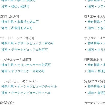
神奈川県 × 後払い相談可
神奈川県 ×
湘南 × 後払い相談可
湘南 × ブ
衣装持ち込み可
引き出物持込
神奈川県 × 衣装持ち込み可
神奈川県 ×
湘南 × 衣装持ち込み可
湘南 × 引
デザートビュッフェ対応可
オリジナルメ
神奈川県 × デザートビュッフェ対応可
神奈川県 ×
湘南 × デザートビュッフェ対応可
湘南 × オ
オリジナルケーキ対応可
料理演出あり
神奈川県 × オリジナルケーキ対応可
神奈川県 ×
湘南 × オリジナルケーキ対応可
湘南 × 料
オーシャンビューのチャペル
貸切(フロア貸
神奈川県 × オーシャンビューのチャペル
神奈川県 ×
湘南 × オーシャンビューのチャペル
湘南 × 貸切
和装挙式OK
ガーデンウエ