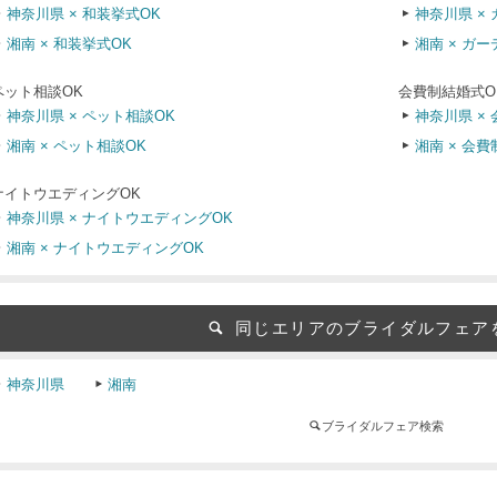
神奈川県 × 和装挙式OK
神奈川県 ×
湘南 × 和装挙式OK
湘南 × ガ
ペット相談OK
会費制結婚式O
神奈川県 × ペット相談OK
神奈川県 ×
湘南 × ペット相談OK
湘南 × 会
ナイトウエディングOK
神奈川県 × ナイトウエディングOK
湘南 × ナイトウエディングOK
同じエリアのブライダルフェア
神奈川県
湘南
ブライダルフェア検索