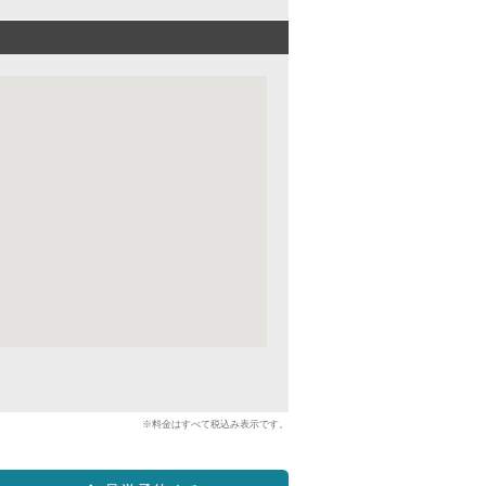
※料金はすべて税込み表示です。