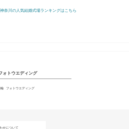
神奈川の人気結婚式場ランキングはこちら
フォトウエディング
指輪
フォトウエディング
わせについて