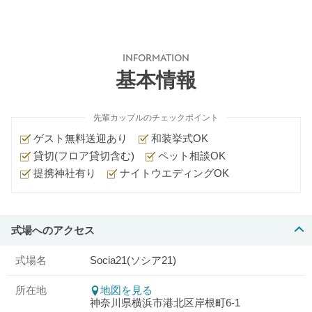
INFORMATION
基本情報
先輩カップルのチェックポイント
ゲスト無料送迎あり
和装挙式OK
貸切(フロア貸切含む)
ペット相談OK
提携神社有り
ナイトウエディングOK
式場へのアクセス
式場名
Socia21(ソシア21)
所在地
地図を見る
神奈川県横浜市港北区岸根町6-1