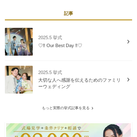
記事
2025.5 挙式
♡‼ Our Best Day ‼♡
2025.5 挙式
大切な人へ感謝を伝えるためのファミリ
ーウェディング
もっと実際の挙式記事を見る