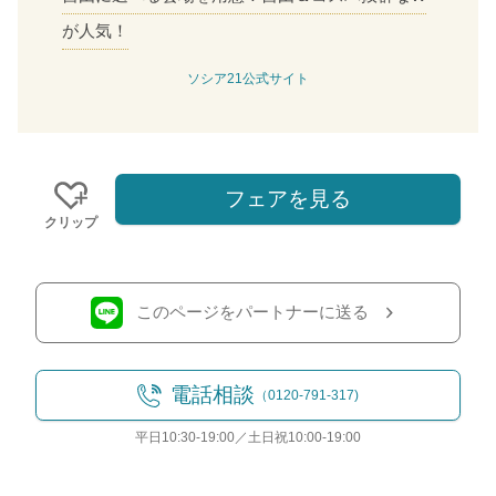
が人気！
ソシア21公式サイト
フェアを見る
クリップ
このページをパートナーに送る
電話相談
（0120-791-317)
平日10:30-19:00／土日祝10:00-19:00