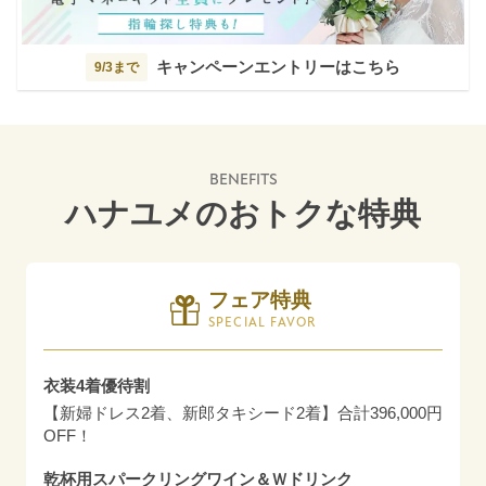
キャンペーンエントリーはこちら
9/3まで
BENEFITS
ハナユメのおトクな特典
フェア特典
SPECIAL FAVOR
衣装4着優待割
【新婦ドレス2着、新郎タキシード2着】合計396,000円
OFF！
乾杯用スパークリングワイン＆Ｗドリンク