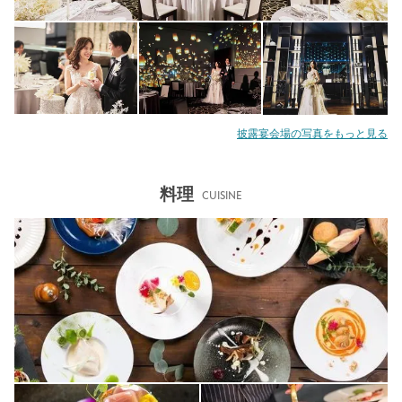
披露宴会場の写真をもっと見る
料理
CUISINE