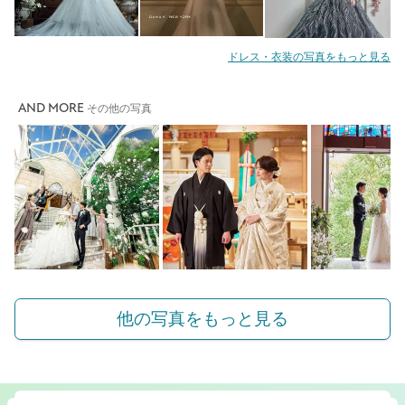
ドレス・衣装の写真をもっと見る
AND MORE
その他の写真
他の写真をもっと見る