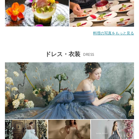
料理の写真をもっと見る
ドレス・衣装
DRESS