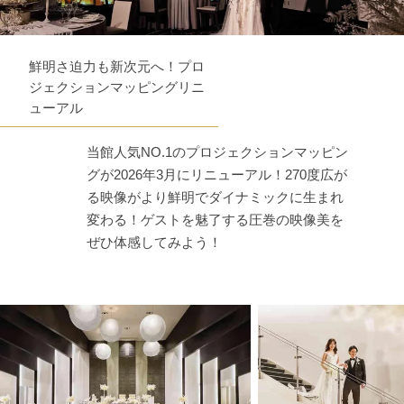
鮮明さ迫力も新次元へ！プロ
ジェクションマッピングリニ
ューアル
当館人気NO.1のプロジェクションマッピン
グが2026年3月にリニューアル！270度広が
る映像がより鮮明でダイナミックに生まれ
変わる！ゲストを魅了する圧巻の映像美を
ぜひ体感してみよう！