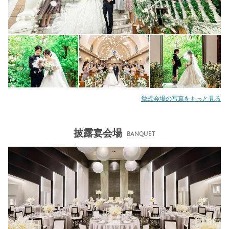
挙式会場の写真をもっと見る
披露宴会場
BANQUET