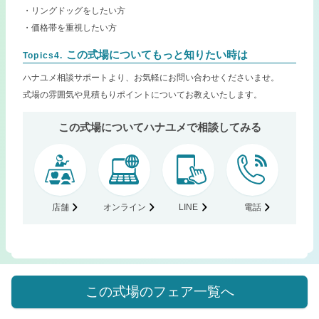
・リングドッグをしたい方
・価格帯を重視したい方
この式場についてもっと知りたい時は
Topics4.
ハナユメ相談サポートより、お気軽にお問い合わせくださいませ。
式場の雰囲気や見積もりポイントについてお教えいたします。
この式場についてハナユメで相談してみる
店舗
オンライン
LINE
電話
この式場のフェア一覧へ