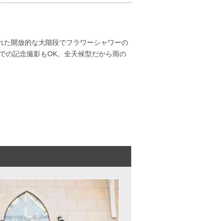
れた開放的な大階段でフラワーシャワーの
での記念撮影もOK。全天候型だから雨の