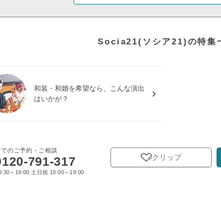
Socia21(ソシア21)の特
和装・和婚を希望なら、こんな演出
はいかが？
話でのご予約・ご相談
クリップ
0120-791-317
:30～19:00 土日祝 10:00～19:00