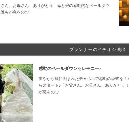
父さん、お母さん、ありがとう！母と娘の感動的なベールダウ
に誰もが息をのむ
プランナーのイチオシ演出
感動のベールダウンセレモニー♪
爽やかな緑に囲まれたチャペルで感動の挙式を！
らスタート♪「お父さん、お母さん、ありがとう
が息をのむ