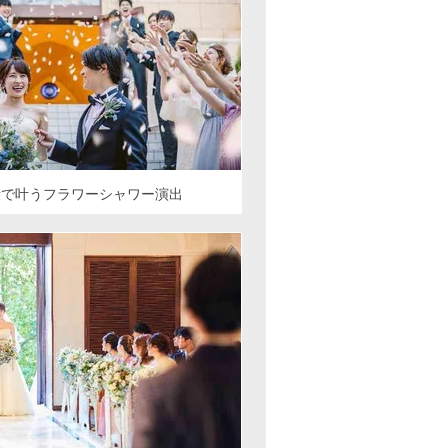
段で叶うフラワーシャワー演出