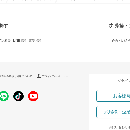
探す
指輪・
イン相談
LINE相談
電話相談
婚約・結婚
連情報の受領と利用について
プライバシーポリシー
お問い合
お客様
式場様・企
お問い合わせ