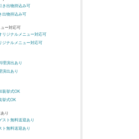
 引き出物持込み可
引き出物持込み可
ニュー対応可
 オリジナルメニュー対応可
オリジナルメニュー対応可
 料理演出あり
料理演出あり
 和装挙式OK
装挙式OK
迎あり
 ゲスト無料送迎あり
ゲスト無料送迎あり