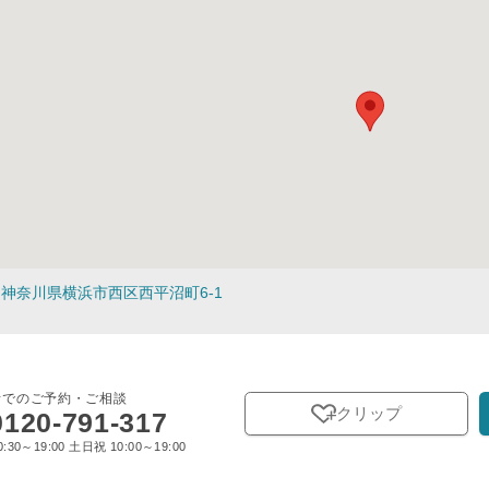
神奈川県横浜市西区西平沼町6-1
話でのご予約・ご相談
クリップ
0120-791-317
:30～19:00 土日祝 10:00～19:00