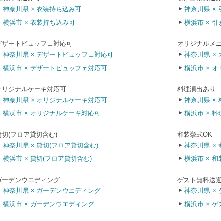
神奈川県 × 衣装持ち込み可
神奈川県 ×
横浜市 × 衣装持ち込み可
横浜市 × 
デザートビュッフェ対応可
オリジナルメ
神奈川県 × デザートビュッフェ対応可
神奈川県 ×
横浜市 × デザートビュッフェ対応可
横浜市 × 
オリジナルケーキ対応可
料理演出あり
神奈川県 × オリジナルケーキ対応可
神奈川県 ×
横浜市 × オリジナルケーキ対応可
横浜市 × 
貸切(フロア貸切含む)
和装挙式OK
神奈川県 × 貸切(フロア貸切含む)
神奈川県 ×
横浜市 × 貸切(フロア貸切含む)
横浜市 × 和
ガーデンウエディング
ゲスト無料送
神奈川県 × ガーデンウエディング
神奈川県 ×
横浜市 × ガーデンウエディング
横浜市 × 