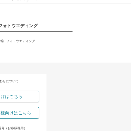
フォトウエディング
指輪
フォトウエディング
わせについて
向けはこちら
業様向けはこちら
番号（お客様専用）