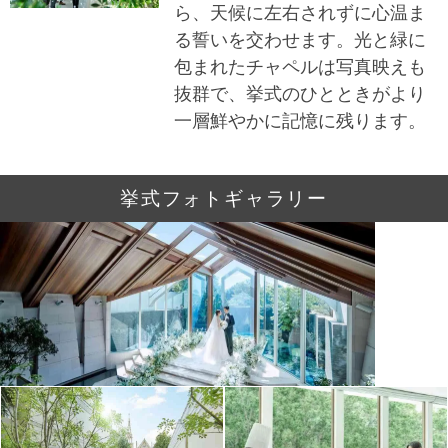
ら、天候に左右されずに心温ま
る誓いを交わせます。光と緑に
包まれたチャペルは写真映えも
抜群で、挙式のひとときがより
一層鮮やかに記憶に残ります。
挙式フォトギャラリー