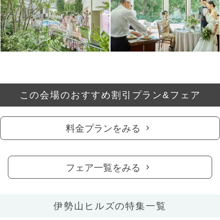
この会場のおすすめ割引プラン&フェア
料金プランをみる
フェア一覧をみる
伊勢山ヒルズの特集一覧