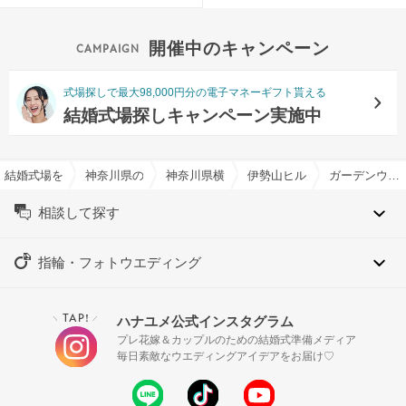
開催中のキャンペーン
式場探しで最大98,000円分の電子マネーギフト貰える
結婚式場探しキャンペーン実施中
結婚式場を探すならハナユメ
神奈川県の結婚式場一覧
神奈川県横浜市の結婚式場一覧
伊勢山ヒルズで結婚式
ガーデンウエディング特集
相談して探す
指輪・フォトウエディング
TAP!
ハナユメ公式インスタグラム
＼
／
プレ花嫁＆カップルのための結婚式準備メディア
毎日素敵なウエディングアイデアをお届け♡