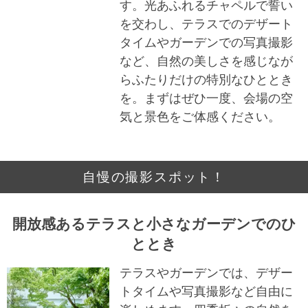
す。光あふれるチャペルで誓い
を交わし、テラスでのデザート
タイムやガーデンでの写真撮影
など、自然の美しさを感じなが
らふたりだけの特別なひととき
を。まずはぜひ一度、会場の空
気と景色をご体感ください。
自慢の撮影スポット！
開放感あるテラスと小さなガーデンでのひ
ととき
テラスやガーデンでは、デザー
トタイムや写真撮影など自由に