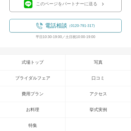
このページをパートナーに送る
電話相談
（0120-791-317)
平日10:30-19:00／土日祝10:00-19:00
式場トップ
写真
ブライダルフェア
口コミ
費用プラン
アクセス
お料理
挙式実例
特集