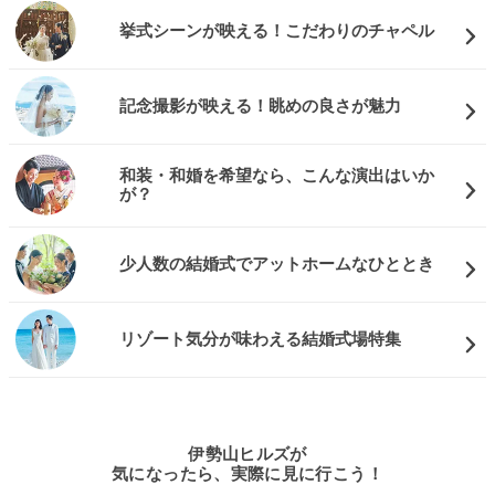
挙式シーンが映える！こだわりのチャペル
記念撮影が映える！眺めの良さが魅力
和装・和婚を希望なら、こんな演出はいか
が？
少人数の結婚式でアットホームなひととき
リゾート気分が味わえる結婚式場特集
伊勢山ヒルズが
気になったら、実際に見に行こう！