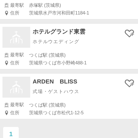
最寄駅
赤塚駅 (茨城県)
住所
茨城県水戸市河和田町1184-1
ホテルグランド東雲
ホテルウエディング
最寄駅
つくば駅 (茨城県)
住所
茨城県つくば市小野崎488-1
ARDEN BLISS
式場・ゲストハウス
最寄駅
つくば駅 (茨城県)
住所
茨城県つくば市松代1-12-5
1