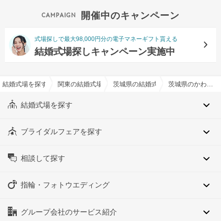
開催中のキャンペーン
式場探しで最大98,000円分の電子マネーギフト貰える
結婚式場探しキャンペーン実施中
結婚式場を探すならハナユメ
関東の結婚式場
茨城県の結婚式場
茨城県のかわいいイメージでおすすめの結婚式場・挙式会場一覧
結婚式場を探す
ブライダルフェアを探す
相談して探す
指輪・フォトウエディング
グループ会社のサービス紹介