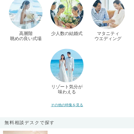
高層階
少人数の結婚式
マタニティ
眺めの良い式場
ウエディング
リゾート気分が
味わえる
その他の特集を見る
無料相談デスクで探す