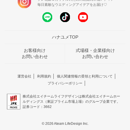
毎日素敵なウエディングアイデアをお届け♡
ハナユメTOP
お客様向け
式場様・企業様向け
お問い合わせ
お問い合わせ
運営会社
利用規約
個人関連情報の受領と利用について
プライバシーポリシー
株式会社エイチームライフデザインは株式会社エイチームホー
ルディングス（東証プライム市場上場）のグループ企業です。
証券コード：3662
© 2026 Ateam LifeDesign Inc.