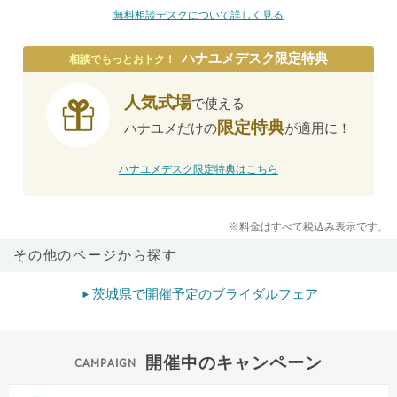
無料相談デスクについて詳しく見る
ハナユメデスク限定特典
相談でもっとおトク！
人気式場
で使える
限定特典
ハナユメだけの
が適用に！
ハナユメデスク限定特典はこちら
※料金はすべて税込み表示です。
その他のページから探す
茨城県で開催予定のブライダルフェア
開催中のキャンペーン