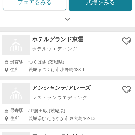
フェアをみる
式場をみる
ホテルグランド東雲
ホテルウエディング
最寄駅
つくば駅 (茨城県)
住所
茨城県つくば市小野崎488-1
アンシャンテ/アレーズ
レストランウエディング
最寄駅
JR勝田駅 (茨城県)
住所
茨城県ひたちなか市東大島4-2-12