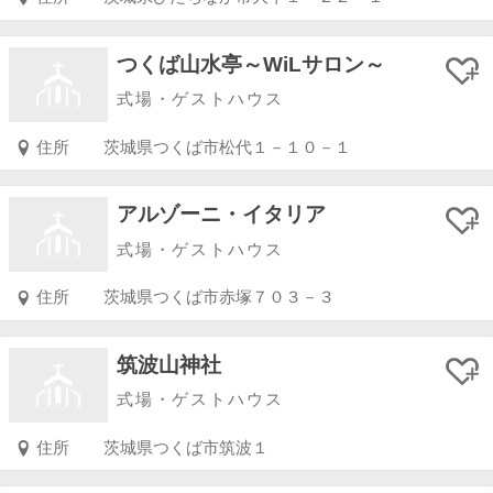
つくば山水亭～WiLサロン～
式場・ゲストハウス
住所
茨城県つくば市松代１－１０－１
アルゾーニ・イタリア
式場・ゲストハウス
住所
茨城県つくば市赤塚７０３－３
筑波山神社
式場・ゲストハウス
住所
茨城県つくば市筑波１