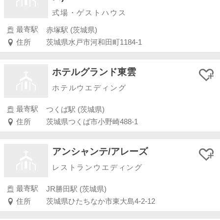
式場・ゲストハウス
最寄駅
赤塚駅 (茨城県)
住所
茨城県水戸市河和田町1184-1
ホテルグランド東雲
ホテルウエディング
最寄駅
つくば駅 (茨城県)
住所
茨城県つくば市小野崎488-1
アンシャンテ/アレーズ
レストランウエディング
最寄駅
JR勝田駅 (茨城県)
住所
茨城県ひたちなか市東大島4-2-12