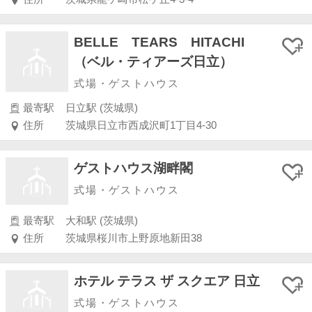
BELLE TEARS HITACHI
（ベル・ティアーズ日立）
式場・ゲストハウス
最寄駅
日立駅 (茨城県)
住所
茨城県日立市西成沢町1丁目4-30
ゲストハウス湖畔閣
式場・ゲストハウス
最寄駅
大和駅 (茨城県)
住所
茨城県桜川市上野原地新田38
ホテル テラス ザ スクエア 日立
式場・ゲストハウス