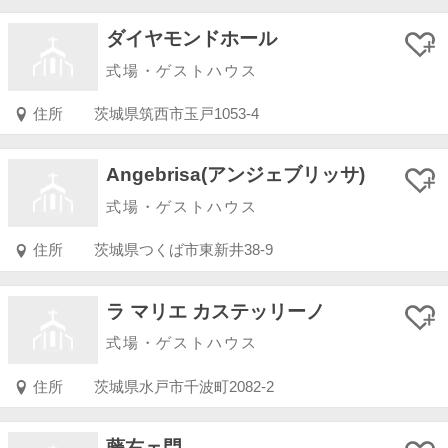
ダイヤモンドホール
式場・ゲストハウス
住所
茨城県筑西市玉戸1053-4
Angebrisa(アンジェブリッサ)
式場・ゲストハウス
住所
茨城県つくば市東新井38-9
ラ マリエ カステッリーノ
式場・ゲストハウス
住所
茨城県水戸市千波町2082-2
藤右ェ門