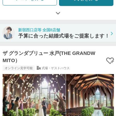
新宿西口店等 全国8店舗
予算に合った結婚式場をご提案します！
ザ グランダブリュー 水戸(THE GRANDW
MITO）
オンライン見学可能
式場・ゲストハウス