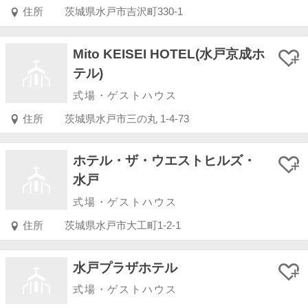
住所
茨城県水戸市吉沢町330-1
Mito KEISEI HOTEL(水戸京成ホ
テル)
式場・ゲストハウス
住所
茨城県水戸市三の丸 1-4-73
ホテル・ザ・ウエストヒルズ・
水戸
式場・ゲストハウス
住所
茨城県水戸市大工町1-2-1
水戸プラザホテル
式場・ゲストハウス