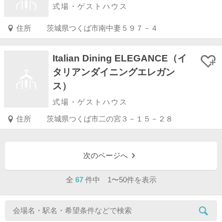
式場・ゲストハウス
住所
茨城県つくば市南中妻５９７－４
Italian Dining ELEGANCE（イ
タリアンダイニングエレガン
ス）
式場・ゲストハウス
住所
茨城県つくば市二の宮３－１５－２８
次のページへ
全
67
件中 1〜50件を表示