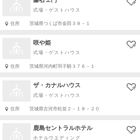
式場・ゲストハウス
住所
茨城県つくば市金田３８－１
咲や姫
式場・ゲストハウス
住所
茨城県河内町羽子騎３７６－１
ザ・カナルハウス
式場・ゲストハウス
住所
茨城県古河市松並２－１８－２０
鹿島セントラルホテル
ホテルウエディング