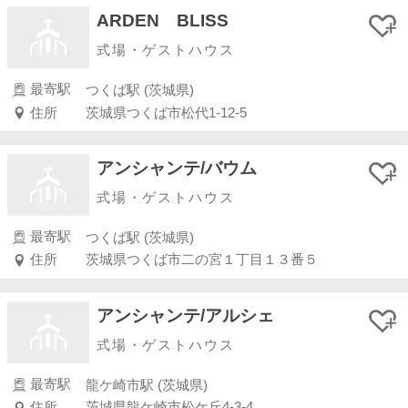
ARDEN BLISS
式場・ゲストハウス
最寄駅
つくば駅 (茨城県)
住所
茨城県つくば市松代1-12-5
アンシャンテ/バウム
式場・ゲストハウス
最寄駅
つくば駅 (茨城県)
住所
茨城県つくば市二の宮１丁目１３番５
アンシャンテ/アルシェ
式場・ゲストハウス
最寄駅
龍ケ崎市駅 (茨城県)
住所
茨城県龍ケ崎市松ケ丘4-3-4