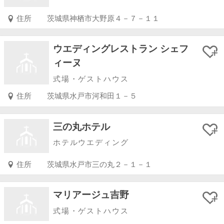
住所
茨城県神栖市大野原４－７－１１
ウエディングレストラン シェフ
ィーヌ
式場・ゲストハウス
住所
茨城県水戸市河和田１－５
三の丸ホテル
ホテルウエディング
住所
茨城県水戸市三の丸２－１－１
マリアージュ吉野
式場・ゲストハウス