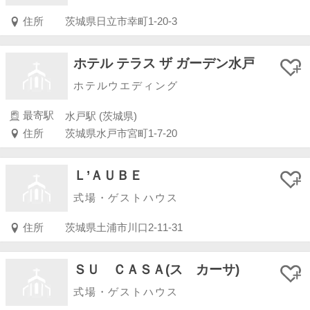
住所
茨城県日立市幸町1-20-3
ホテル テラス ザ ガーデン水戸
ホテルウエディング
最寄駅
水戸駅 (茨城県)
住所
茨城県水戸市宮町1-7-20
Ｌ’ＡＵＢＥ
式場・ゲストハウス
住所
茨城県土浦市川口2-11-31
ＳＵ ＣＡＳＡ(ス カーサ)
式場・ゲストハウス