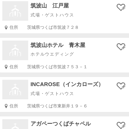
筑波山 江戸屋
式場・ゲストハウス
住所
茨城県つくば市筑波７２８
筑波山ホテル 青木屋
ホテルウエディング
住所
茨城県つくば市筑波７５３－１
INCAROSE（インカローズ）
式場・ゲストハウス
住所
茨城県つくば市東新井１９－６
アガペーつくばチャペル