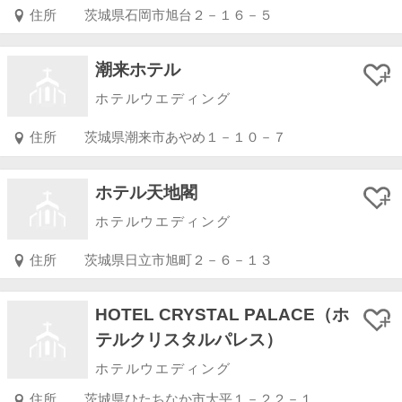
住所
茨城県石岡市旭台２－１６－５
潮来ホテル
ホテルウエディング
住所
茨城県潮来市あやめ１－１０－７
ホテル天地閣
ホテルウエディング
住所
茨城県日立市旭町２－６－１３
HOTEL CRYSTAL PALACE（ホ
テルクリスタルパレス）
ホテルウエディング
住所
茨城県ひたちなか市大平１－２２－１