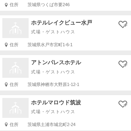
住所
茨城県つくば市要246
ホテルレイクビュー水戸
式場・ゲストハウス
住所
茨城県水戸市宮町1-6-1
アトンパレスホテル
式場・ゲストハウス
住所
茨城県神栖市大野原1-12-1
ホテルマロウド筑波
式場・ゲストハウス
住所
茨城県土浦市城北町2-24