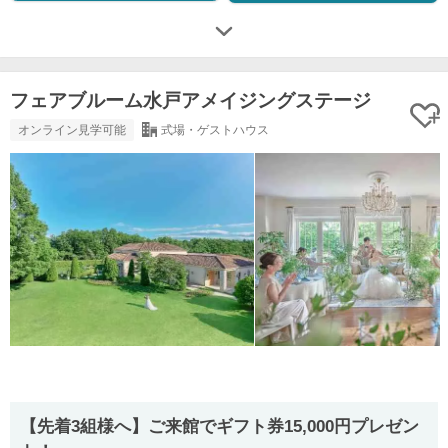
フェアブルーム水戸アメイジングステージ
オンライン見学可能
式場・ゲストハウス
【先着3組様へ】ご来館でギフト券15,000円プレゼン