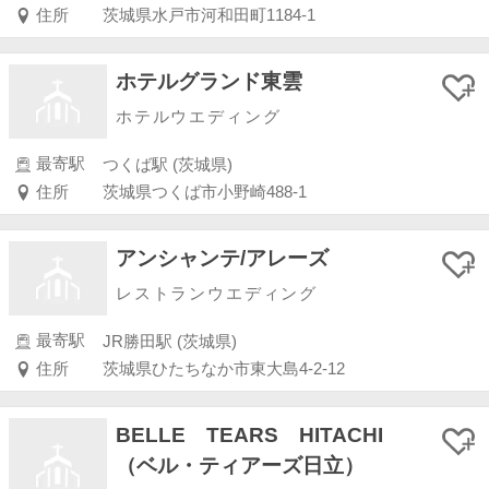
住所
茨城県水戸市河和田町1184-1
ホテルグランド東雲
ホテルウエディング
最寄駅
つくば駅 (茨城県)
住所
茨城県つくば市小野崎488-1
アンシャンテ/アレーズ
レストランウエディング
最寄駅
JR勝田駅 (茨城県)
住所
茨城県ひたちなか市東大島4-2-12
BELLE TEARS HITACHI
（ベル・ティアーズ日立）