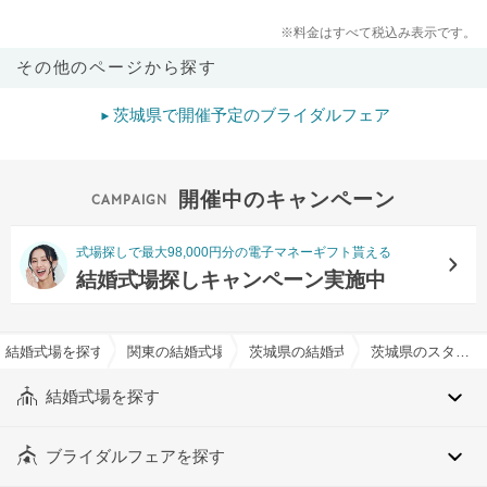
※料金はすべて税込み表示です。
その他のページから探す
茨城県で開催予定のブライダルフェア
開催中のキャンペーン
式場探しで最大98,000円分の電子マネーギフト貰える
結婚式場探しキャンペーン実施中
結婚式場を探すならハナユメ
関東の結婚式場
茨城県の結婚式場
茨城県のスタイリッシュイメージでおすすめの結婚式場・挙式会場一覧
結婚式場を探す
ブライダルフェアを探す