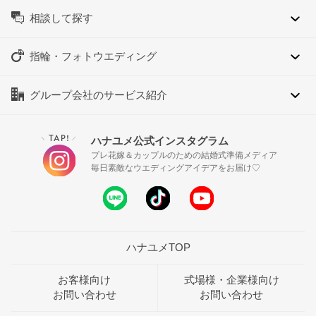
相談して探す
指輪・フォトウエディング
グループ会社のサービス紹介
TAP!
ハナユメ公式インスタグラム
＼
／
プレ花嫁＆カップルのための結婚式準備メディア
毎日素敵なウエディングアイデアをお届け♡
ハナユメTOP
お客様向け
式場様・企業様向け
お問い合わせ
お問い合わせ