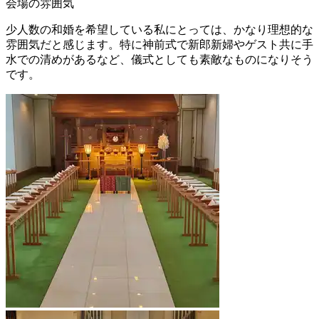
会場の雰囲気
少人数の和婚を希望している私にとっては、かなり理想的な
雰囲気だと感じます。特に神前式で新郎新婦やゲスト共に手
水での清めがあるなど、儀式としても素敵なものになりそう
です。