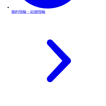
婚約指輪・結婚指輪