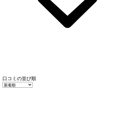
口コミの並び順