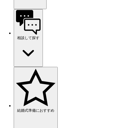
相談して探す
結婚式準備におすすめ