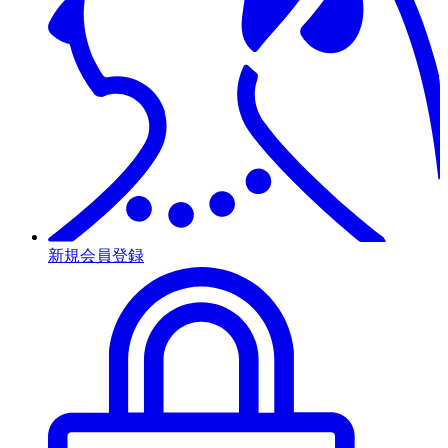
新規会員登録