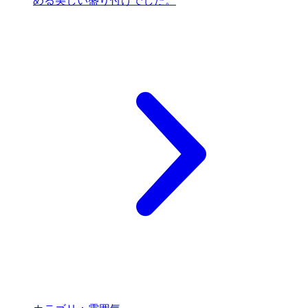
める美しい盛り付けでした。