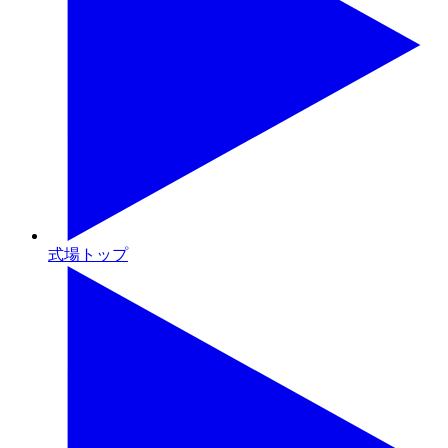
式場トップ