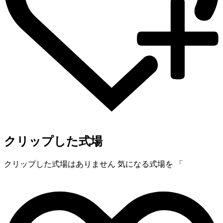
クリップした式場
クリップした式場はありません
気になる式場を 「