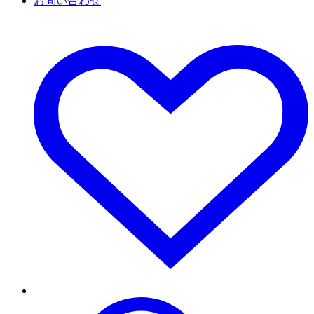
お問い合わせ