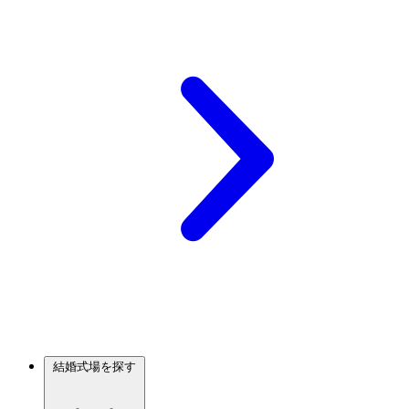
結婚式場を探す