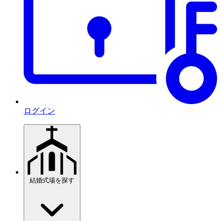
ログイン
結婚式場を探す