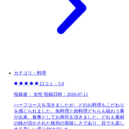
カテゴリ：
料理
口コミ：
5.0
投稿者：
女性
投稿日時：
2026-07-11
ハーフコースを頂きましたが、どのお料理もこだわり
を感じられました。魚料理と肉料理どちらも味わう事
が出来、食事としてお寿司を頂きました。どれも素材
の味が活かされた格別の美味しさであり、目でも楽し