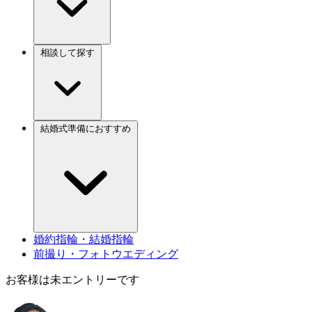
相談して探す
結婚式準備におすすめ
婚約指輪・結婚指輪
前撮り・フォトウエディング
お客様は未エントリーです