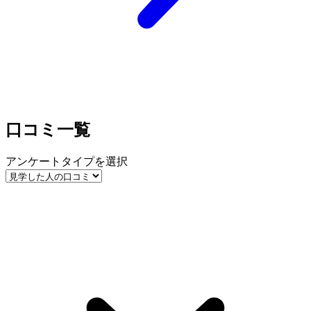
口コミ一覧
アンケートタイプを選択