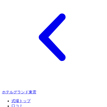
ホテルグランド東雲
式場トップ
口コミ