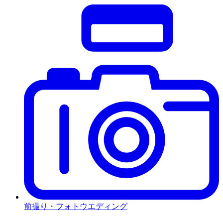
前撮り・フォトウエディング